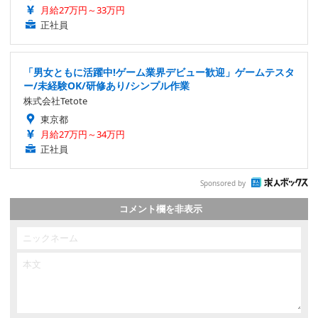
月給27万円～33万円
正社員
「男女ともに活躍中!ゲーム業界デビュー歓迎」ゲームテスタ
ー/未経験OK/研修あり/シンプル作業
株式会社Tetote
東京都
月給27万円～34万円
正社員
Sponsored by
コメント欄を非表示