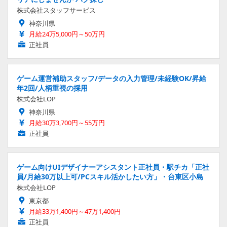
株式会社スタッフサービス
神奈川県
月給24万5,000円～50万円
正社員
ゲーム運営補助スタッフ/データの入力管理/未経験OK/昇給
年2回/人柄重視の採用
株式会社LOP
神奈川県
月給30万3,700円～55万円
正社員
ゲーム向けUIデザイナーアシスタント正社員・駅チカ「正社
員/月給30万以上可/PCスキル活かしたい方」・台東区小島
株式会社LOP
東京都
月給33万1,400円～47万1,400円
正社員