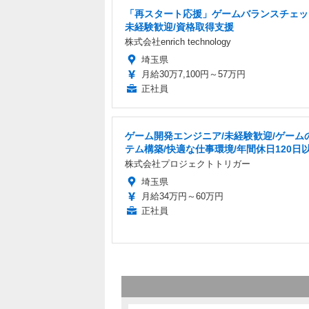
「再スタート応援」ゲームバランスチェッ
未経験歓迎/資格取得支援
株式会社enrich technology
埼玉県
月給30万7,100円～57万円
正社員
ゲーム開発エンジニア/未経験歓迎/ゲーム
テム構築/快適な仕事環境/年間休日120日
株式会社プロジェクトトリガー
埼玉県
月給34万円～60万円
正社員