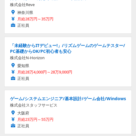
株式会社Reve
神奈川県
月給28万円～35万円
正社員
「未経験からITデビュー!」/リズムゲームのゲームテスター/
PC基礎からOK/PC初心者も安心
株式会社N-Horizon
愛知県
月給28万4,000円～28万9,000円
正社員
ゲーム/システムエンジニア/基本設計/ゲーム会社/Windows
株式会社スタッフサービス
大阪府
月給23万円～55万円
正社員