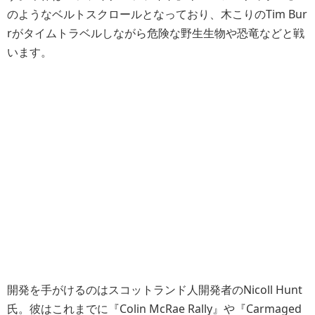
のようなベルトスクロールとなっており、木こりのTim Bur
rがタイムトラベルしながら危険な野生生物や恐竜などと戦
います。
開発を手がけるのはスコットランド人開発者のNicoll Hunt
氏。彼はこれまでに『Colin McRae Rally』や『Carmaged