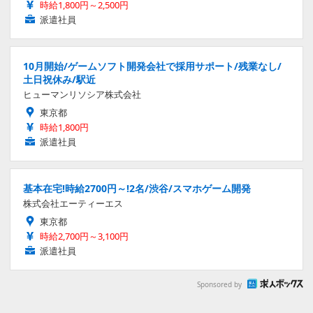
時給1,800円～2,500円
派遣社員
10月開始/ゲームソフト開発会社で採用サポート/残業なし/
土日祝休み/駅近
ヒューマンリソシア株式会社
東京都
時給1,800円
派遣社員
基本在宅!時給2700円～!2名/渋谷/スマホゲーム開発
株式会社エーティーエス
東京都
時給2,700円～3,100円
派遣社員
Sponsored by