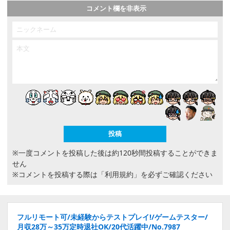
コメント欄を非表示
※一度コメントを投稿した後は約120秒間投稿することができま
せん
※コメントを投稿する際は
「利用規約」
を必ずご確認ください
フルリモート可/未経験からテストプレイ!/ゲームテスター/
月収28万～35万定時退社OK/20代活躍中/No.7987