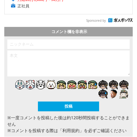
正社員
Sponsored by
コメント欄を非表示
※一度コメントを投稿した後は約120秒間投稿することができま
せん
※コメントを投稿する際は
「利用規約」
を必ずご確認ください