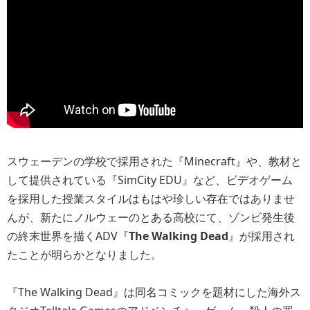
スウェーデンの学校で採用された『Minecraft』や、教材と
して提供されている『SimCity EDU』など、ビデオゲーム
を採用した授業スタイルはもはや珍しい存在ではありませ
んが、新たにノルウェーのとある高校にて、ゾンビ発生後
の終末世界を描くADV『
The Walking Dead
』が採用され
たことが明らかとなりました。
『The Walking Dead』は同名コミックを題材にした海外ス