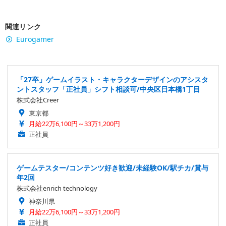
関連リンク
Eurogamer
「27卒」ゲームイラスト・キャラクターデザインのアシスタ
ントスタッフ「正社員」シフト相談可/中央区日本橋1丁目
株式会社Creer
東京都
月給22万6,100円～33万1,200円
正社員
ゲームテスター/コンテンツ好き歓迎/未経験OK/駅チカ/賞与
年2回
株式会社enrich technology
神奈川県
月給22万6,100円～33万1,200円
正社員