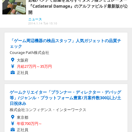
『Catlateral Damage』のアルファビルド最新版が公
開
ニュース
2014.1.14 Tue 15:10
「ゲーム周辺機器の検品スタッフ」人気ガジェットの品質チ
ェック
Courage Path株式会社
大阪府
月給27万円～35万円
正社員
ゲームクリエイター「プランナー・ディレクター・デバッグ
等」/ジャンル・プラットフォーム豊富/月案件数300以上/土
日祝休み
株式会社コンフィデンス・インターワークス
東京都
年収700万円～
正社員