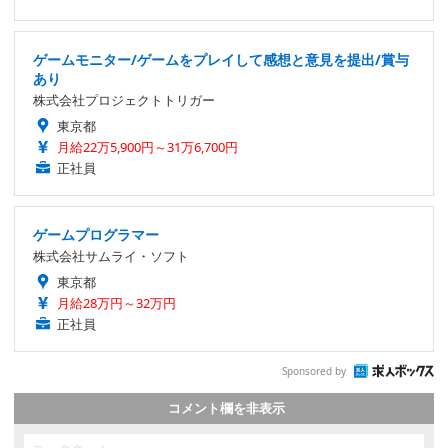
ゲームモニター/ゲームをプレイして感想と意見を提出/賞与
あり
株式会社プロジェクトトリガー
東京都
月給22万5,900円～31万6,700円
正社員
ゲームプログラマー
株式会社サムライ・ソフト
東京都
月給28万円～32万円
正社員
Sponsored by
コメント欄を非表示