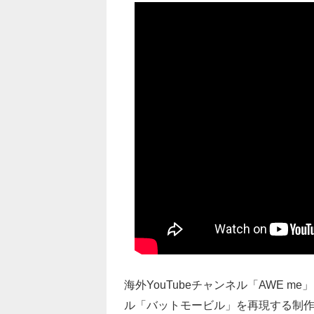
海外YouTubeチャンネル「AWE me
ル「バットモービル」を再現する制