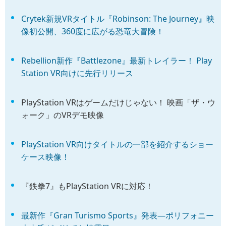
Crytek新規VRタイトル『Robinson: The Journey』映
像初公開、360度に広がる恐竜大冒険！
Rebellion新作『Battlezone』最新トレイラー！ Play
Station VR向けに先行リリース
PlayStation VRはゲームだけじゃない！ 映画「ザ・ウ
ォーク」のVRデモ映像
PlayStation VR向けタイトルの一部を紹介するショー
ケース映像！
『鉄拳7』もPlayStation VRに対応！
最新作『Gran Turismo Sports』発表―ポリフォニー