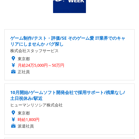
ゲーム制作/テスト・評価/SE そのゲーム愛 IT業界でのキャ
リアにしませんか バグ探し
株式会社スタッフサービス
東京都
月給24万5,000円～50万円
正社員
10月開始/ゲームソフト開発会社で採用サポート/残業なし/
土日祝休み/駅近
ヒューマンリソシア株式会社
東京都
時給1,800円
派遣社員