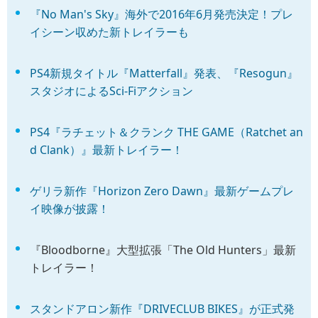
『No Man's Sky』海外で2016年6月発売決定！プレ
イシーン収めた新トレイラーも
PS4新規タイトル『Matterfall』発表、『Resogun』
スタジオによるSci-Fiアクション
PS4『ラチェット＆クランク THE GAME（Ratchet an
d Clank）』最新トレイラー！
ゲリラ新作『Horizon Zero Dawn』最新ゲームプレ
イ映像が披露！
『Bloodborne』大型拡張「The Old Hunters」最新
トレイラー！
スタンドアロン新作『DRIVECLUB BIKES』が正式発