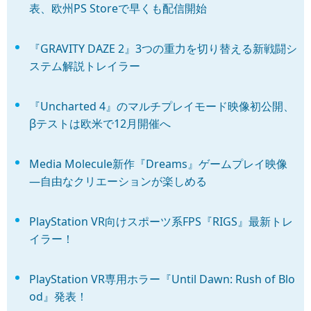
表、欧州PS Storeで早くも配信開始
『GRAVITY DAZE 2』3つの重力を切り替える新戦闘シ
ステム解説トレイラー
『Uncharted 4』のマルチプレイモード映像初公開、
βテストは欧米で12月開催へ
Media Molecule新作『Dreams』ゲームプレイ映像
―自由なクリエーションが楽しめる
PlayStation VR向けスポーツ系FPS『RIGS』最新トレ
イラー！
PlayStation VR専用ホラー『Until Dawn: Rush of Blo
od』発表！