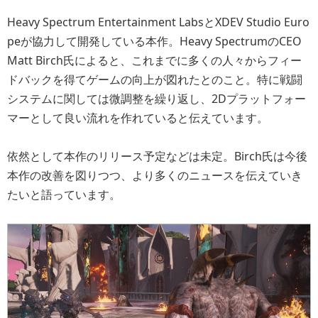
Heavy Spectrum Entertainment LabsとXDEV Studio Euro
peが協力して開発している本作。Heavy SpectrumのCEO
Matt Birch氏によると、これまでに多くの人々からフィー
ドバックを得てゲームの向上が図れたとのこと。特に戦闘
システムに関しては微調整を繰り返し、2Dプラットフォー
マーとして良い流れを作れていると伝えています。
依然として本作のリリース予定などは未定。Birch氏は今後
本作の改善を図りつつ、より多くのニュースを伝えていき
たいと語っています。