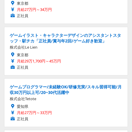
東京都
月給27万円～34万円
正社員
ゲームイラスト・キャラクターデザインのアシスタントスタ
ッフ・駅チカ「正社員/賞与年2回/ゲーム好き歓迎」
株式会社Le Lien
東京都
月給29万1,700円～45万円
正社員
ゲームプログラマー/未経験OK/研修充実/スキル習得可能/月
収30万円以上可/20~30代活躍中
株式会社Tetote
愛知県
月給27万円～33万円
正社員