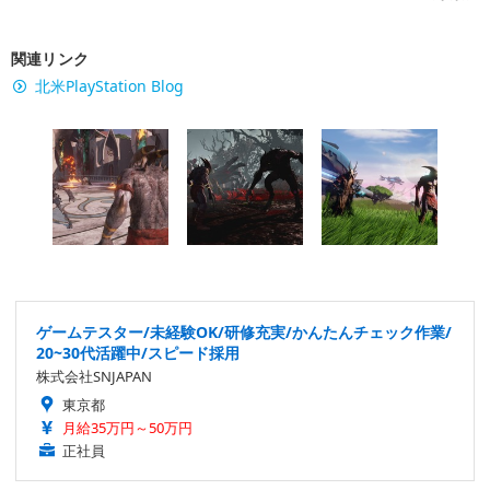
関連リンク
北米PlayStation Blog
ゲームテスター/未経験OK/研修充実/かんたんチェック作業/
20~30代活躍中/スピード採用
株式会社SNJAPAN
東京都
月給35万円～50万円
正社員