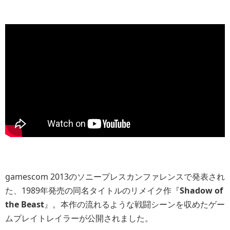
gamescom 2013のソニープレスカンファレンスで発表され
た、1989年発売の同名タイトルのリメイク作『
Shadow of
the Beast
』。本作の流れるような戦闘シーンを収めたゲー
ムプレイトレイラーが公開されました。