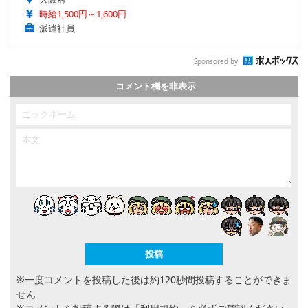
時給1,500円～1,600円
派遣社員
Sponsored by
コメント欄を非表示
※一度コメントを投稿した後は約120秒間投稿することができま
せん