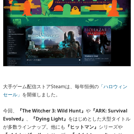
大手ゲーム配信ストアSteamは、毎年恒例の
「ハロウィン
セール」
を開催しました。
今回、
『The Witcher 3: Wild Hunt』
や
『ARK: Survival
Evolved』
、
『Dying Light』
をはじめとした大型タイトル
が多数ラインナップ。他にも
『ヒットマン』
シリーズや