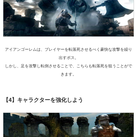
アイアンゴーレムは、プレイヤーを転落死させるべく豪快な攻撃を繰り
出すボス。
しかし、足を攻撃し転倒させることで、こちらも転落死を狙うことがで
きます。
【4】キャラクターを強化しよう