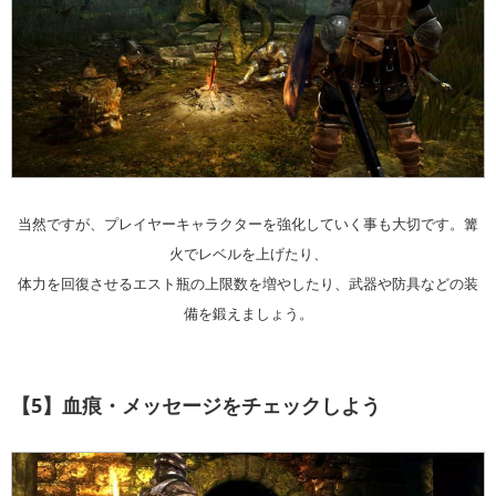
当然ですが、プレイヤーキャラクターを強化していく事も大切です。篝
火でレベルを上げたり、
体力を回復させるエスト瓶の上限数を増やしたり、武器や防具などの装
備を鍛えましょう。
【5】血痕・メッセージをチェックしよう