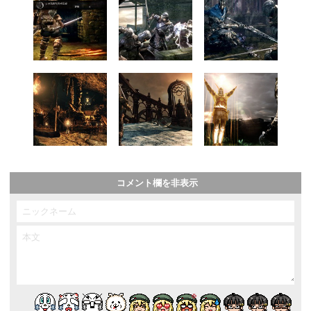
コメント欄を非表示