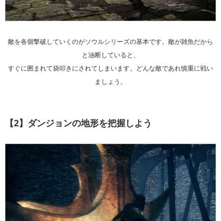
敵を各個撃破していくのがソウルシリーズの基本です。敵が雑魚だから
と油断していると、
すぐに囲まれて袋叩きにされてしまいます。どんな敵であれ慎重に戦い
ましょう。
【2】ダンジョンの地形を把握しよう