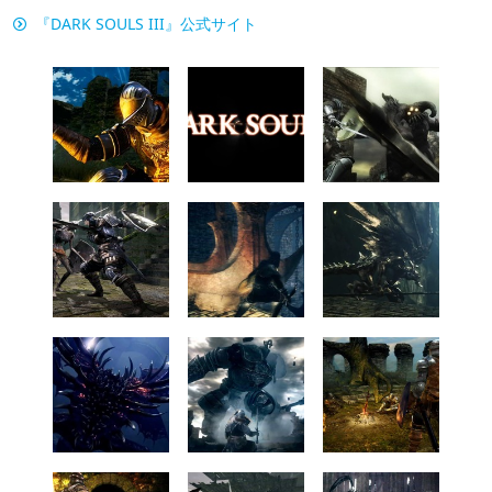
『DARK SOULS III』公式サイト