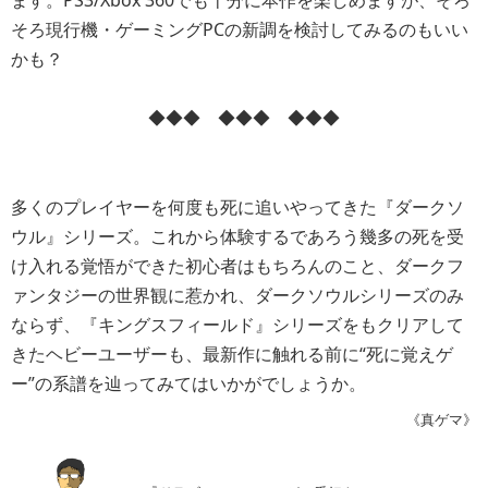
そろ現行機・ゲーミングPCの新調を検討してみるのもいい
かも？
◆◆◆ ◆◆◆ ◆◆◆
多くのプレイヤーを何度も死に追いやってきた『ダークソ
ウル』シリーズ。これから体験するであろう幾多の死を受
け入れる覚悟ができた初心者はもちろんのこと、ダークフ
ァンタジーの世界観に惹かれ、ダークソウルシリーズのみ
ならず、『キングスフィールド』シリーズをもクリアして
きたヘビーユーザーも、最新作に触れる前に“死に覚えゲ
ー”の系譜を辿ってみてはいかがでしょうか。
《真ゲマ》