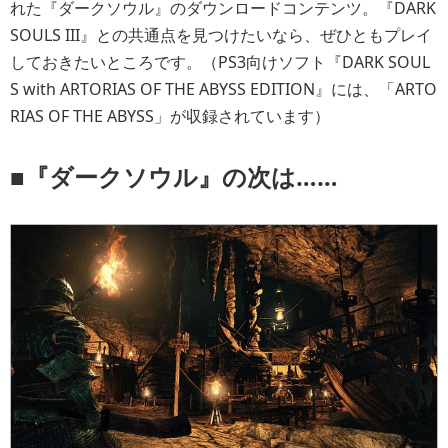
れた『ダークソウル』のダウンロードコンテンツ。『DARK
SOULS III』との共通点を見つけたいなら、ぜひともプレイ
しておきたいところです。（PS3向けソフト『DARK SOUL
S with ARTORIAS OF THE ABYSS EDITION』には、「ARTO
RIAS OF THE ABYSS」が収録されています）
■『ダークソウル』の次は……