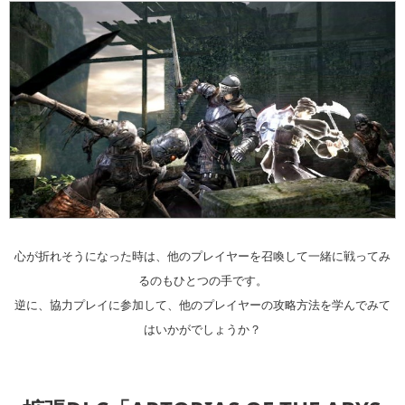
心が折れそうになった時は、他のプレイヤーを召喚して一緒に戦ってみ
るのもひとつの手です。
逆に、協力プレイに参加して、他のプレイヤーの攻略方法を学んでみて
はいかがでしょうか？