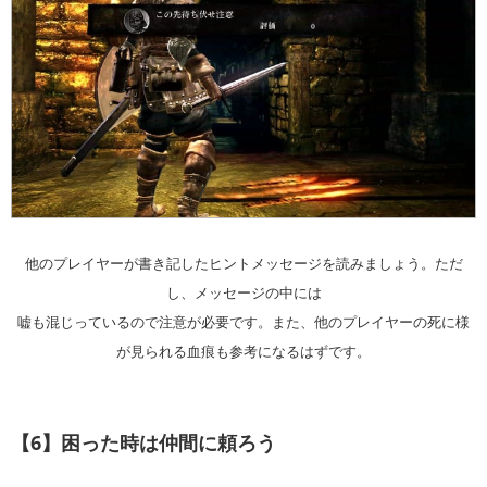
他のプレイヤーが書き記したヒントメッセージを読みましょう。ただ
し、メッセージの中には
嘘も混じっているので注意が必要です。また、他のプレイヤーの死に様
が見られる血痕も参考になるはずです。
【6】困った時は仲間に頼ろう