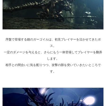
序盤で登場する鐘のガーゴイルは、初見プレイヤーを泣かせてきたボ
ス。
一定のダメージを与えると、さらにもう一体登場してプレイヤーを翻弄
します。
相手との間合いに気を配りつつ、攻撃の隙を突いていきたいところで
す。