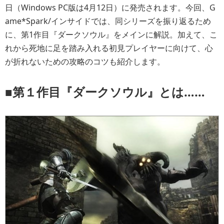
日（Windows PC版は4月12日）に発売されます。今回、G
ame*Spark/インサイドでは、同シリーズを振り返るため
に、第1作目『ダークソウル』をメインに解説。加えて、こ
れから死地に足を踏み入れる初見プレイヤーに向けて、心
が折れないための攻略のコツも紹介します。
■第１作目『ダークソウル』とは……