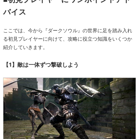
バイス
ここでは、今から『ダークソウル』の世界に足を踏み入れ
る初見プレイヤーに向けて、攻略に役立つ知識をいくつか
紹介していきます。
【1】敵は一体ずつ撃破しよう