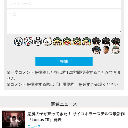
※一度コメントを投稿した後は約120秒間投稿することができま
せん
※コメントを投稿する際は
「利用規約」
を必ずご確認ください
関連ニュース
悪魔の子が帰ってきた！ サイコホラーステルス最新作
『Lucius III』発表
ニュース