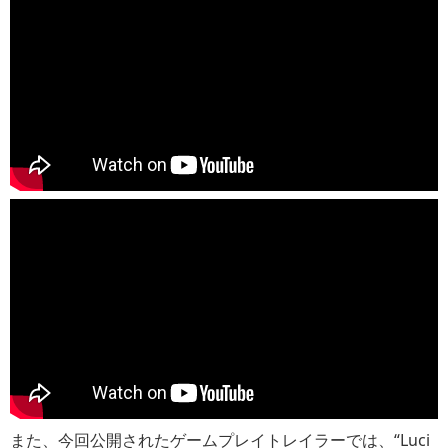
また、今回公開されたゲームプレイトレイラーでは、“Luci