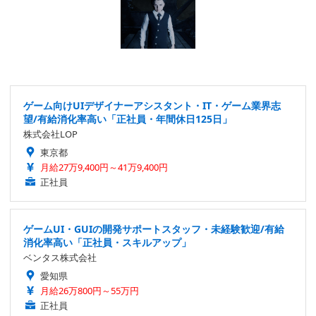
ゲーム向けUIデザイナーアシスタント・IT・ゲーム業界志
望/有給消化率高い「正社員・年間休日125日」
株式会社LOP
東京都
月給27万9,400円～41万9,400円
正社員
ゲームUI・GUIの開発サポートスタッフ・未経験歓迎/有給
消化率高い「正社員・スキルアップ」
ベンタス株式会社
愛知県
月給26万800円～55万円
正社員