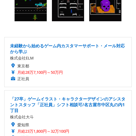
未経験から始めるゲーム内カスタマーサポート・メール対応
から学ぶ
株式会社ELM
東京都
月給28万7,100円～50万円
正社員
「27卒」ゲームイラスト・キャラクターデザインのアシスタ
ントスタッフ「正社員」シフト相談可/名古屋市中区丸の内1
丁目
株式会社大斗
愛知県
月給23万1,800円～32万100円