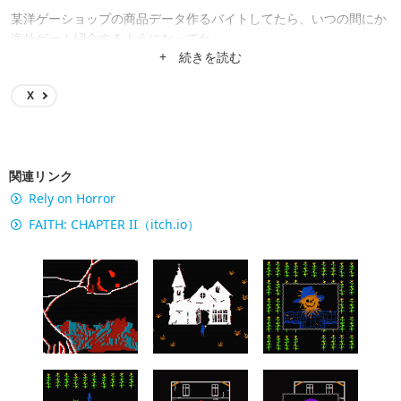
某洋ゲーショップの商品データ作るバイトしてたら、いつの間にか
海外ゲーム紹介するようになってた。
+ 続きを読む
X
関連リンク
Rely on Horror
FAITH: CHAPTER II（itch.io）