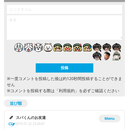
※一度コメントを投稿した後は約120秒間投稿することができま
せん
※コメントを投稿する際は
「利用規約」
を必ずご確認ください
並び順
スパくんのお友達
Menu
2019-01-22 23:39:41