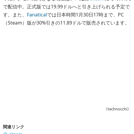
Steam
YouTube