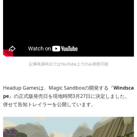
記事執筆時点ではYouTube上でのみ視聴可能
Headup Gamesは、Magic Sandboxの開発する『
Windsca
pe
』の正式版発売日を現地時間3月27日に決定しました。
併せて告知トレイラーを公開しています。