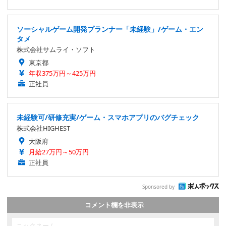
ソーシャルゲーム開発プランナー「未経験」/ゲーム・エン
タメ
株式会社サムライ・ソフト
東京都
年収375万円～425万円
正社員
未経験可/研修充実/ゲーム・スマホアプリのバグチェック
株式会社HIGHEST
大阪府
月給27万円～50万円
正社員
Sponsored by
コメント欄を非表示