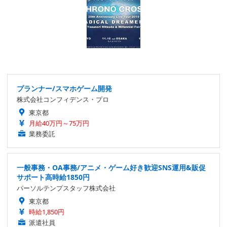
プランナー/スマホゲーム開発
株式会社コンフィデンス・プロ
東京都
月給40万円～75万円
業務委託
一般事務・OA事務/アニメ・ゲーム好き歓迎SNS運用&販促
サポート高時給1850円
パーソルテンプスタッフ株式会社
東京都
時給1,850円
派遣社員