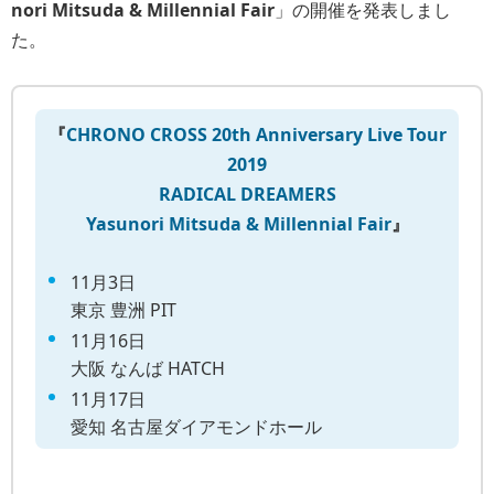
nori Mitsuda & Millennial Fair
」の開催を発表しまし
た。
『
CHRONO CROSS 20th Anniversary Live Tour
2019
RADICAL DREAMERS
Yasunori Mitsuda & Millennial Fair
』
11月3日
東京 豊洲 PIT
11月16日
大阪 なんば HATCH
11月17日
愛知 名古屋ダイアモンドホール