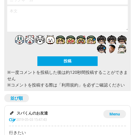
※一度コメントを投稿した後は約120秒間投稿することができま
せん
※コメントを投稿する際は
「利用規約」
を必ずご確認ください
並び順
スパくんのお友達
Menu
2019-05-03 15:47:43
行きたい