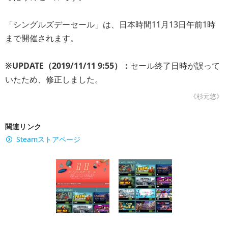
「シングルズデーセール」は、日本時間11月13日午前1時
まで開催されます。
※UPDATE（2019/11/11 9:55）：
セール終了日時が誤って
いたため、修正しました。
《杉元悠》
関連リンク
Steamストアページ