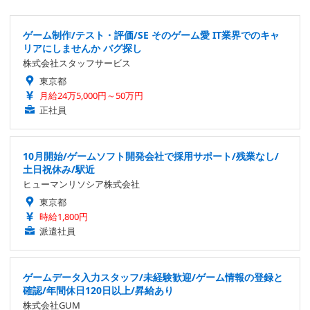
ゲーム制作/テスト・評価/SE そのゲーム愛 IT業界でのキャ
リアにしませんか バグ探し
株式会社スタッフサービス
東京都
月給24万5,000円～50万円
正社員
10月開始/ゲームソフト開発会社で採用サポート/残業なし/
土日祝休み/駅近
ヒューマンリソシア株式会社
東京都
時給1,800円
派遣社員
ゲームデータ入力スタッフ/未経験歓迎/ゲーム情報の登録と
確認/年間休日120日以上/昇給あり
株式会社GUM