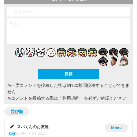
※一度コメントを投稿した後は約120秒間投稿することができま
せん
※コメントを投稿する際は
「利用規約」
を必ずご確認ください
並び順
スパくんのお友達
Menu
2019-11-16 1:56:25