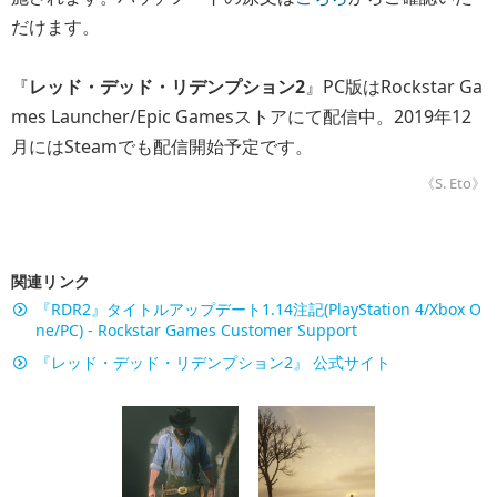
だけます。
『
レッド・デッド・リデンプション2
』PC版はRockstar Ga
mes Launcher/Epic Gamesストアにて配信中。2019年12
月にはSteamでも配信開始予定です。
《S. Eto》
関連リンク
『RDR2』タイトルアップデート1.14注記(PlayStation 4/Xbox O
ne/PC) - Rockstar Games Customer Support
『レッド・デッド・リデンプション2』 公式サイト