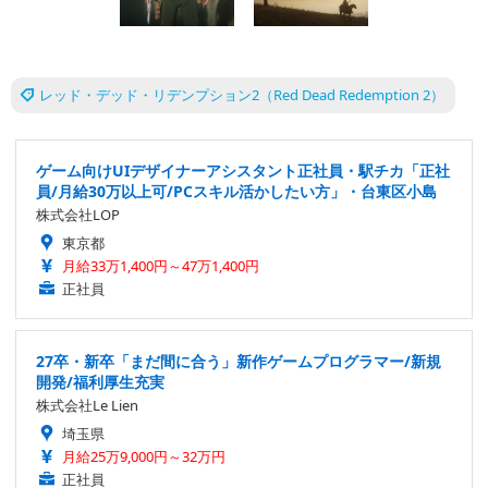
レッド・デッド・リデンプション2（Red Dead Redemption 2）
ゲーム向けUIデザイナーアシスタント正社員・駅チカ「正社
員/月給30万以上可/PCスキル活かしたい方」・台東区小島
株式会社LOP
東京都
月給33万1,400円～47万1,400円
正社員
27卒・新卒「まだ間に合う」新作ゲームプログラマー/新規
開発/福利厚生充実
株式会社Le Lien
埼玉県
月給25万9,000円～32万円
正社員