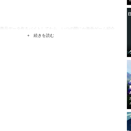
商品データ作るバイトしてたら、いつの間にか海外ゲーム紹介
。
+ 続きを読む