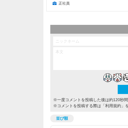
正社員
※一度コメントを投稿した後は約120秒
※コメントを投稿する際は
「利用規約」
並び順