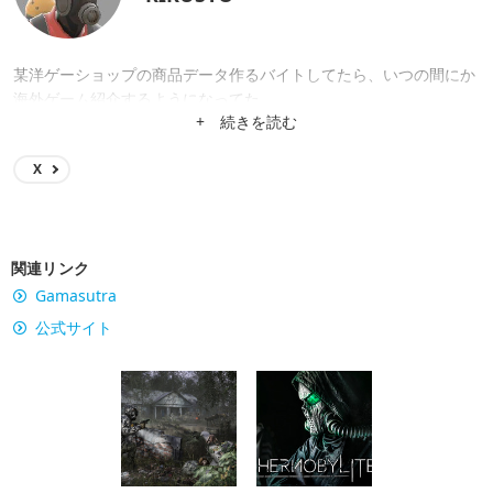
某洋ゲーショップの商品データ作るバイトしてたら、いつの間にか
海外ゲーム紹介するようになってた。
+ 続きを読む
X
関連リンク
Gamasutra
公式サイト