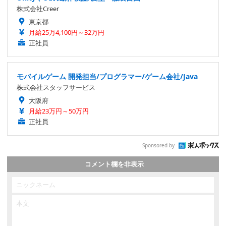
株式会社Creer
東京都
月給25万4,100円～32万円
正社員
モバイルゲーム 開発担当/プログラマー/ゲーム会社/Java
株式会社スタッフサービス
大阪府
月給23万円～50万円
正社員
Sponsored by
コメント欄を非表示