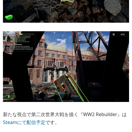
新たな視点で第二次世界大戦を描く『WW2 Rebuilder』は
Steamにて配信予定
です。