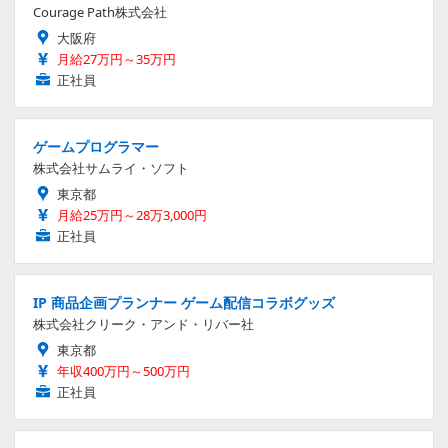
Courage Path株式会社
大阪府
月給27万円～35万円
正社員
ゲームプログラマー
株式会社サムライ・ソフト
東京都
月給25万円～28万3,000円
正社員
IP 商品企画プランナー ゲーム配信コラボグッズ
株式会社クリーク・アンド・リバー社
東京都
年収400万円～500万円
正社員