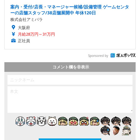
案内・受付/店長・マネージャー候補/設備管理 ゲームセンタ
ーの店舗スタッフ/38店舗展開中 年休120日
株式会社アミパラ
大阪府
月給28万円～31万円
正社員
Sponsored by
コメント欄を非表示