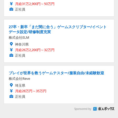
月給31万2,900円～50万円
正社員
27卒・新卒「まだ間に合う」ゲームスクリプター/イベント
データ設定/研修制度充実
株式会社ELM
神奈川県
月給26万2,200円～32万円
正社員
プレイが世界を救うゲームテスター/服装自由/未経験歓迎
株式会社Reve
埼玉県
月給28万円～35万円
正社員
Sponsored by