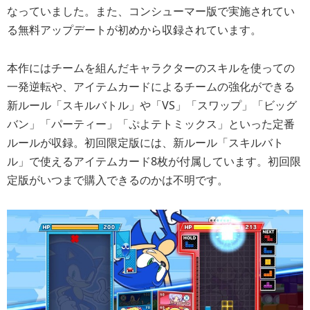
なっていました。また、コンシューマー版で実施されてい
る無料アップデートが初めから収録されています。
本作にはチームを組んだキャラクターのスキルを使っての
一発逆転や、アイテムカードによるチームの強化ができる
新ルール「スキルバトル」や「VS」「スワップ」「ビッグ
バン」「パーティー」「ぷよテトミックス」といった定番
ルールが収録。初回限定版には、新ルール「スキルバト
ル」で使えるアイテムカード8枚が付属しています。初回限
定版がいつまで購入できるのかは不明です。