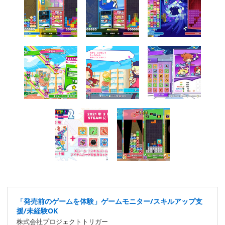
「発売前のゲームを体験」ゲームモニター/スキルアップ支
援/未経験OK
株式会社プロジェクトトリガー