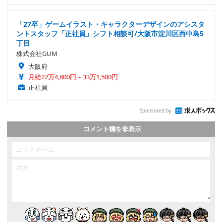
「27卒」ゲームイラスト・キャラクターデザインのアシスタ
ントスタッフ「正社員」シフト相談可/大阪市淀川区西中島5
丁目
株式会社GUM
大阪府
月給22万4,800円～33万1,500円
正社員
Sponsored by
コメント欄を非表示