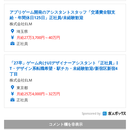
アプリゲーム開発のアシスタントスタッフ「交通費全額支
給・年間休日125日」正社員/未経験歓迎
株式会社ELM
埼玉県
月給27万3,700円～40万円
正社員
「27卒」ゲーム向けUIデザイナーアシスタント「正社員」I
T・デザイン系転職希望・駅チカ・未経験歓迎/新宿区新宿4
丁目
株式会社ELM
東京都
月給25万4,000円～32万円
正社員
Sponsored by
コメント欄を非表示