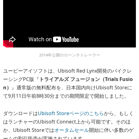
2014年公開のローンチトレーラー
ユービーアイソフトは、Ubisoft Red Lynx開発のバイクレ
ーシングPC版『
トライアルズ フュージョン（Trials Fusio
n）
』通常版の無料配布を、日本国内向けUbisoft Storeに
て9月11日午前8時30分までの期間限定で開始しました。
ダウンロードは
Ubisoft Storeページのこちら
から、もしく
はランチャーのUbisoft Connect上から可能です。そのほ
か、Ubisoft Storeでは
オータムセール
開始に伴い多数のゲ
ームの割引販売が実施されています。