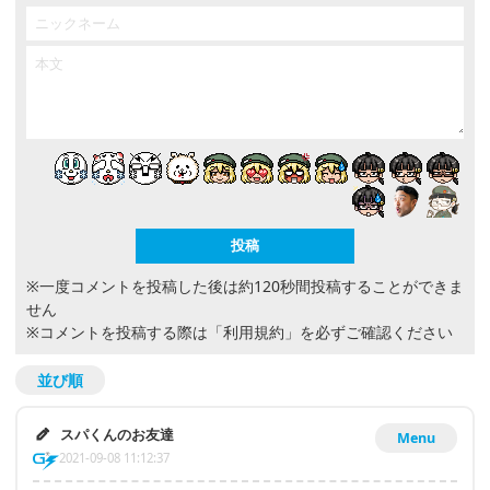
※一度コメントを投稿した後は約120秒間投稿することができま
せん
※コメントを投稿する際は
「利用規約」
を必ずご確認ください
並び順
スパくんのお友達
Menu
2021-09-08 11:12:37