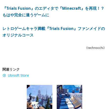
『Trials Fusion』のエディタで『Minecraft』を再現！？
もはや完全に違うゲームに
レトロゲームキャラ満載『Trials Fusion』ファンメイドの
オリジナルコース
《technocchi》
関連リンク
Ubisoft Store