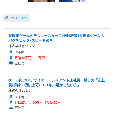
Trials Fusion
家庭用ゲームのテスタースタッフ/未経験歓迎/最新ゲームの
バグチェック/スピード選考
株式会社キソシン
埼玉県
月給32万円～50万円
正社員
ゲーム向けUIデザイナーアシスタント正社員・駅チカ「正社
員/月給30万以上可/PCスキル活かしたい方」
株式会社Le Lien
東京都
月給27万1,400円～41万1,400円
正社員