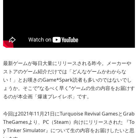
最新ゲームが毎日大量にリリースされる昨今。メーカーや
ストアのゲーム紹介だけでは「どんなゲームかわからな
い！」とお嘆きのGame*Spark読者も多いのではないでし
ょうか。そこで“なるべく早く”ゲームの生の内容をお届けす
るのが本企画「爆速プレイレポ」です。
今回は2021年11月21日にTurquoise Revival GamesとGrab
TheGamesより、PC（Steam）向けにリリースされた 『To
y Tinker Simulator』について生の内容をお届けしたいと思