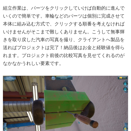
組立作業は、パーツをクリックしていけば自動的に進んで
いくので簡単です。車輪などのパーツは個別に完成させて
本体に組み込む方式で、クリックする順番を考えなければ
いけませんがそこまで難しくありません。こうして無事輝
きを取り戻した汽車の写真を撮り、クライアントへ製品を
送ればプロジェクトは完了！納品後はお金と経験値を得ら
れます。プロジェクト前後の比較写真を見せてくれるのが
なかなかうれしい要素です。