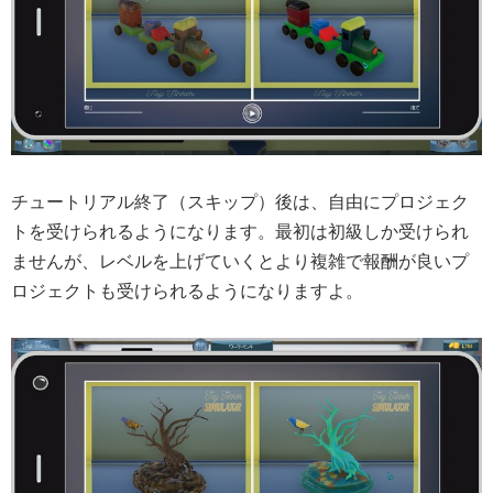
チュートリアル終了（スキップ）後は、自由にプロジェク
トを受けられるようになります。最初は初級しか受けられ
ませんが、レベルを上げていくとより複雑で報酬が良いプ
ロジェクトも受けられるようになりますよ。