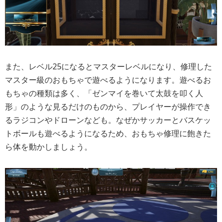
また、レベル25になるとマスターレベルになり、修理した
マスター級のおもちゃで遊べるようになります。遊べるお
もちゃの種類は多く、「ゼンマイを巻いて太鼓を叩く人
形」のような見るだけのものから、プレイヤーが操作でき
るラジコンやドローンなども。なぜかサッカーとバスケッ
トボールも遊べるようになるため、おもちゃ修理に飽きた
ら体を動かしましょう。