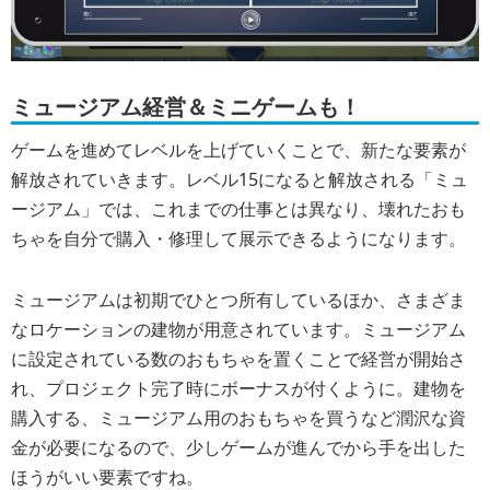
ミュージアム経営＆ミニゲームも！
ゲームを進めてレベルを上げていくことで、新たな要素が
解放されていきます。レベル15になると解放される「ミュ
ージアム」では、これまでの仕事とは異なり、壊れたおも
ちゃを自分で購入・修理して展示できるようになります。
ミュージアムは初期でひとつ所有しているほか、さまざま
なロケーションの建物が用意されています。ミュージアム
に設定されている数のおもちゃを置くことで経営が開始さ
れ、プロジェクト完了時にボーナスが付くように。建物を
購入する、ミュージアム用のおもちゃを買うなど潤沢な資
金が必要になるので、少しゲームが進んでから手を出した
ほうがいい要素ですね。