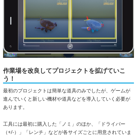
作業場を改良してプロジェクトを拡げていこ
う！
最初のプロジェクトは簡単な道具のみでしたが、ゲームが
進んでいくと新しい機材や道具などを導入していく必要が
あります。
工具には最初に購入した「ノミ」のほか、「ドライバー
（+/-）」「レンチ」などが各サイズごとに用意されていま