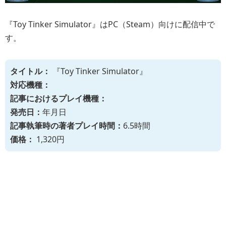
『Toy Tinker Simulator』はPC（Steam）向けに配信中で
す。
タイトル：
『Toy Tinker Simulator』
対応機種：
記事におけるプレイ機種：
発売日：
年月日
記事執筆時の著者プレイ時間：
6.5時間
価格：
1,320円