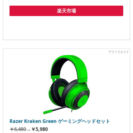
楽天市場
Razer Kraken Green ゲーミングヘッドセット
￥6,480
→
￥5,980