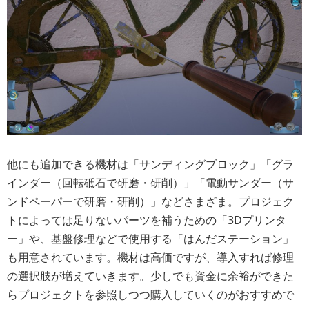
他にも追加できる機材は「サンディングブロック」「グラ
インダー（回転砥石で研磨・研削）」「電動サンダー（サ
ンドペーパーで研磨・研削）」などさまざま。プロジェク
トによっては足りないパーツを補うための「3Dプリンタ
ー」や、基盤修理などで使用する「はんだステーション」
も用意されています。機材は高価ですが、導入すれば修理
の選択肢が増えていきます。少しでも資金に余裕ができた
らプロジェクトを参照しつつ購入していくのがおすすめで