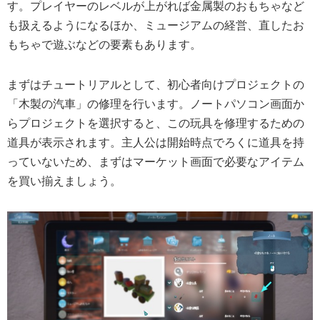
す。プレイヤーのレベルが上がれば金属製のおもちゃなど
も扱えるようになるほか、ミュージアムの経営、直したお
もちゃで遊ぶなどの要素もあります。
まずはチュートリアルとして、初心者向けプロジェクトの
「木製の汽車」の修理を行います。ノートパソコン画面か
らプロジェクトを選択すると、この玩具を修理するための
道具が表示されます。主人公は開始時点でろくに道具を持
っていないため、まずはマーケット画面で必要なアイテム
を買い揃えましょう。