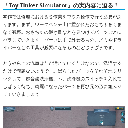
『Toy Tinker Simulator』の実内容に迫る！
本作では修理における各作業をマウス操作で行う必要があ
ります。まず、ワークベンチ上に置かれたおもちゃをくま
なく観察。おもちゃの継ぎ目などを見つけてパーツごとに
バラしていきます。パーツは手で外せるもの、ノミやドラ
イバーなどの工具が必要になるものなどさまざまです。
どうやらこの汽車はただ汚れているだけなので、洗浄する
だけで問題ないようです。ばらしたパーツをそれぞれクリ
ックして「超音波洗浄機」へ。洗浄機のスイッチを入れて
しばらく待ち、綺麗になったパーツを再び元の形に組み立
てていきましょう。