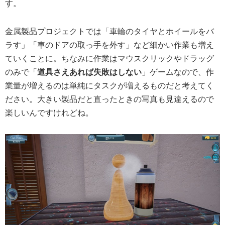
す。
金属製品プロジェクトでは「車輪のタイヤとホイールをバ
ラす」「車のドアの取っ手を外す」など細かい作業も増え
ていくことに。ちなみに作業はマウスクリックやドラッグ
のみで「
道具さえあれば失敗はしない
」ゲームなので、作
業量が増えるのは単純にタスクが増えるものだと考えてく
ださい。大きい製品だと直ったときの写真も見違えるので
楽しいんですけれどね。