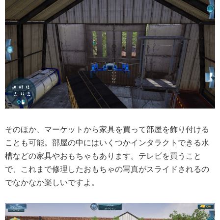
そのほか、マーケットから家具を買って部屋を飾り付ける
ことも可能。部屋の中にはいくつかインタラクトできる水
槽などの家具やおもちゃもあります。テレビを買うこと
で、これまで修理したおもちゃの写真がスライドされるの
でなかなか楽しいですよ。