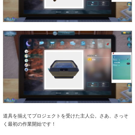
道具を揃えてプロジェクトを受けた主人公。さあ、さっそ
く最初の作業開始です！