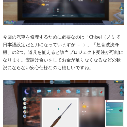
今回の汽車を修理するために必要なのは「Chisel（ノミ ※
日本語設定だと刀になっていますが……）」「超音波洗浄
機」の2つ。道具を揃えると該当プロジェクト受注が可能に
なります。安請け合いをしてお金が足りなくなるなどの状
況にならない安心仕様なのも嬉しいですね。