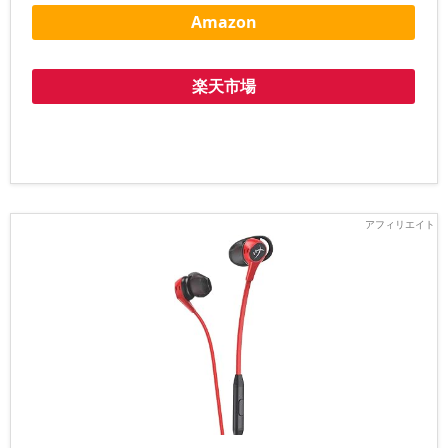
Amazon
楽天市場