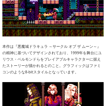
本作は『悪魔城ドラキュラ ～サークル オブ ザ ムーン～』
の精神に基づいてデザインされており、1999年を舞台にユ
リウス・ベルモンドらをプレイアブルキャラクターに据え
たストーリーが描かれるとのこと。グラフィックはファミ
コンのような8-bitスタイルとなっています。