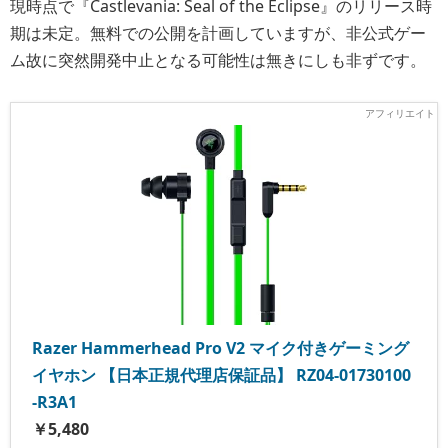
現時点で『Castlevania: Seal of the Eclipse』のリリース時
期は未定。無料での公開を計画していますが、非公式ゲー
ム故に突然開発中止となる可能性は無きにしも非ずです。
Razer Hammerhead Pro V2 マイク付きゲーミング
イヤホン 【日本正規代理店保証品】 RZ04-01730100
-R3A1
￥5,480