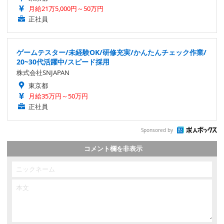
月給21万5,000円～50万円
正社員
ゲームテスター/未経験OK/研修充実/かんたんチェック作業/
20~30代活躍中/スピード採用
株式会社SNJAPAN
東京都
月給35万円～50万円
正社員
Sponsored by
コメント欄を非表示