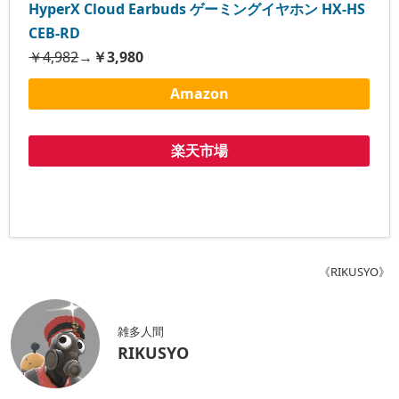
HyperX Cloud Earbuds ゲーミングイヤホン HX-HS
CEB-RD
￥4,982
→
￥3,980
Amazon
楽天市場
《RIKUSYO》
雑多人間
RIKUSYO