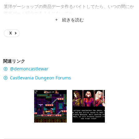
某洋ゲーショップの商品データ作るバイトしてたら、いつの間にか
海外ゲーム紹介するようになってた。
+ 続きを読む
X
関連リンク
@demoncastlewar
Castlevania Dungeon Forums