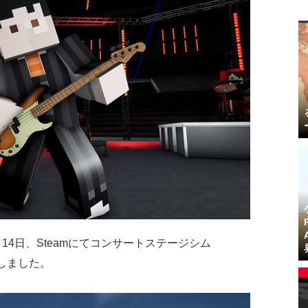
1月14日、Steamにてコンサートステージシム
しました。