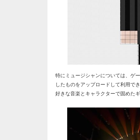
特にミュージシャンについては、ゲ
したものをアップロードして利用で
好きな音楽とキャラクターで固めた