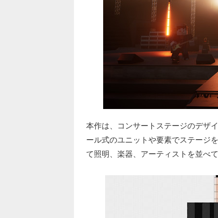
本作は、コンサートステージのデザ
ール式のユニットや要素でステージ
て照明、楽器、アーティストを並べ