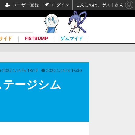
ユーザー登録
ログイン
こんにちは、ゲストさん
サイド
FISTBUMP
ゲムマイド
2022.1.14 Fri 18:19
2022.1.14 Fri 15:30
ステージシム