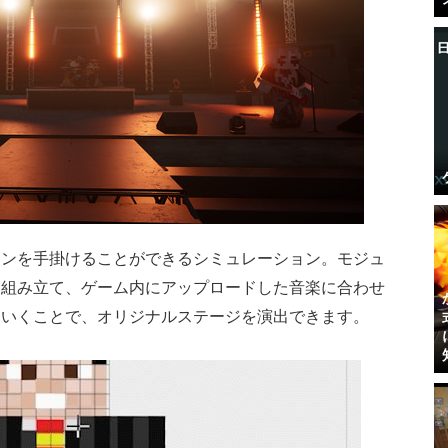
インを手掛けることができるシミュレーション。モジュ
を組み立て、ゲーム内にアップロードした音楽に合わせ
ていくことで、オリジナルステージを演出できます。