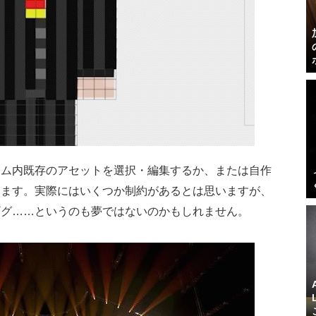
ーム内既存のアセットを選択・編集するか、または自作
きます。実際にはいくつか制約があるとは思いますが、
ギグ……というのも夢ではないのかもしれません。