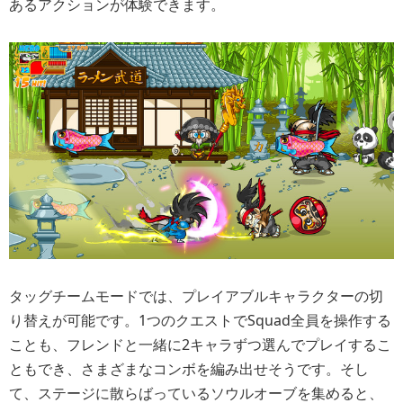
あるアクションが体験できます。
タッグチームモードでは、プレイアブルキャラクターの切
り替えが可能です。1つのクエストでSquad全員を操作する
ことも、フレンドと一緒に2キャラずつ選んでプレイするこ
ともでき、さまざまなコンボを編み出せそうです。そし
て、ステージに散らばっているソウルオーブを集めると、