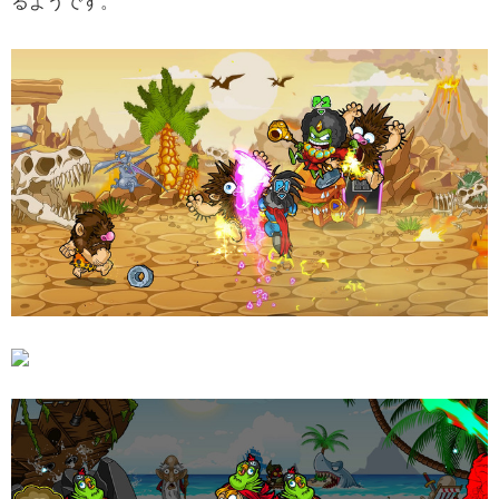
るようです。