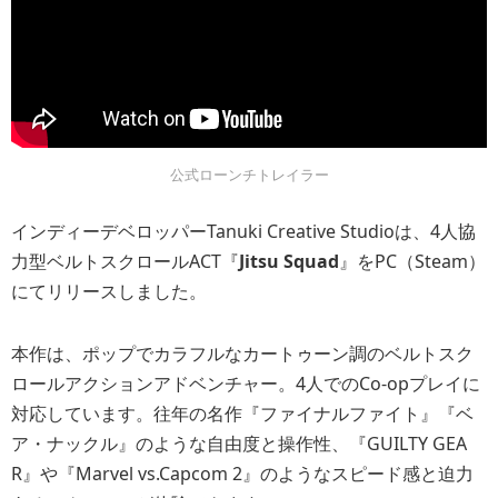
公式ローンチトレイラー
インディーデベロッパーTanuki Creative Studioは、4人協
力型ベルトスクロールACT『
Jitsu Squad
』をPC（Steam）
にてリリースしました。
本作は、ポップでカラフルなカートゥーン調のベルトスク
ロールアクションアドベンチャー。4人でのCo-opプレイに
対応しています。往年の名作『ファイナルファイト』『ベ
ア・ナックル』のような自由度と操作性、『GUILTY GEA
R』や『Marvel vs.Capcom 2』のようなスピード感と迫力