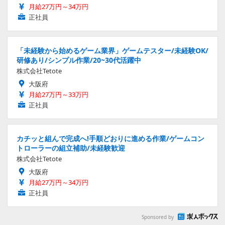
月給27万円～34万円
正社員
「未経験から始めるゲーム業界」ゲームテスター/未経験OK/
研修あり/シンプル作業/20~30代活躍中
株式会社Tetote
大阪府
月給27万円～33万円
正社員
カチッと組んで完成へ!手順どおりに進める作業/ゲームコン
トローラーの組立補助/未経験歓迎
株式会社Tetote
大阪府
月給27万円～34万円
正社員
Sponsored by