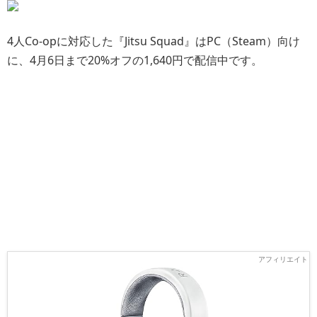
4人Co-opに対応した『Jitsu Squad』はPC（Steam）向け
に、4月6日まで20%オフの1,640円で配信中です。