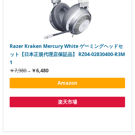
Razer Kraken Mercury White ゲーミングヘッドセ
ット【日本正規代理店保証品】 RZ04-02830400-R3M
1
￥7,980
→
￥6,480
Amazon
楽天市場