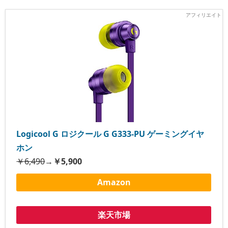
Logicool G ロジクール G G333-PU ゲーミングイヤ
ホン
￥6,490
→
￥5,900
Amazon
楽天市場