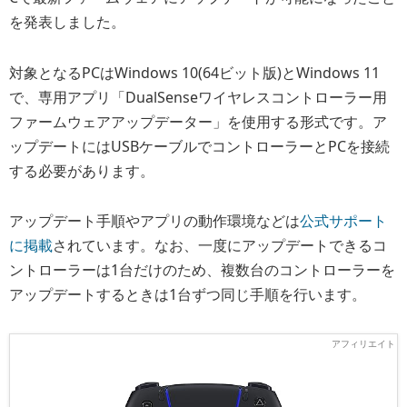
を発表しました。
対象となるPCはWindows 10(64ビット版)とWindows 11
で、専用アプリ「DualSenseワイヤレスコントローラー用
ファームウェアアップデーター」を使用する形式です。ア
ップデートにはUSBケーブルでコントローラーとPCを接続
する必要があります。
アップデート手順やアプリの動作環境などは
公式サポート
に掲載
されています。なお、一度にアップデートできるコ
ントローラーは1台だけのため、複数台のコントローラーを
アップデートするときは1台ずつ同じ手順を行います。