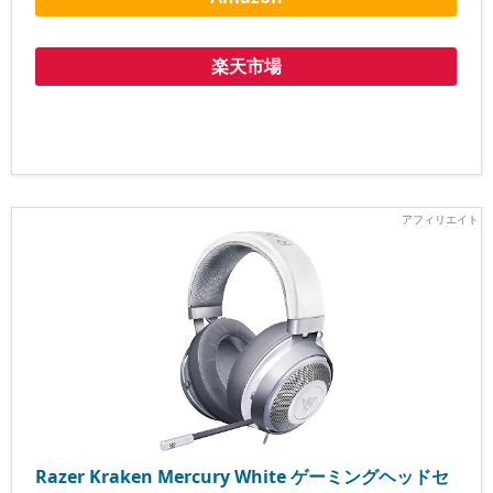
楽天市場
Razer Kraken Mercury White ゲーミングヘッドセ