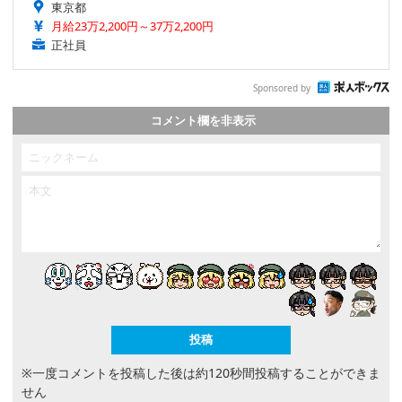
東京都
月給23万2,200円～37万2,200円
正社員
Sponsored by
コメント欄を非表示
※一度コメントを投稿した後は約120秒間投稿することができま
せん