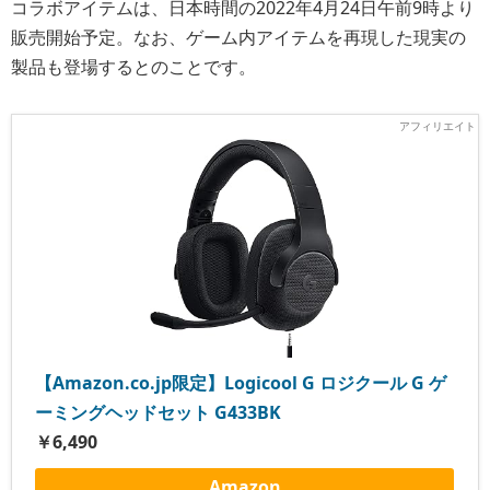
コラボアイテムは、日本時間の2022年4月24日午前9時より
販売開始予定。なお、ゲーム内アイテムを再現した現実の
製品も登場するとのことです。
【Amazon.co.jp限定】Logicool G ロジクール G ゲ
ーミングヘッドセット G433BK
￥6,490
Amazon