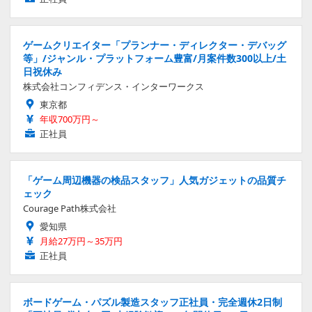
ゲームクリエイター「プランナー・ディレクター・デバッグ
等」/ジャンル・プラットフォーム豊富/月案件数300以上/土
日祝休み
株式会社コンフィデンス・インターワークス
東京都
年収700万円～
正社員
「ゲーム周辺機器の検品スタッフ」人気ガジェットの品質チ
ェック
Courage Path株式会社
愛知県
月給27万円～35万円
正社員
ボードゲーム・パズル製造スタッフ正社員・完全週休2日制