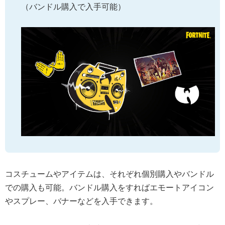
（バンドル購入で入手可能）
コスチュームやアイテムは、それぞれ個別購入やバンドル
での購入も可能。バンドル購入をすればエモートアイコン
やスプレー、バナーなどを入手できます。