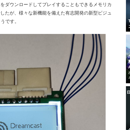
ムをダウンロードしてプレイすることもできるメモリカ
でしたが、様々な新機能を備えた有志開発の新型ビジュ
ようです。