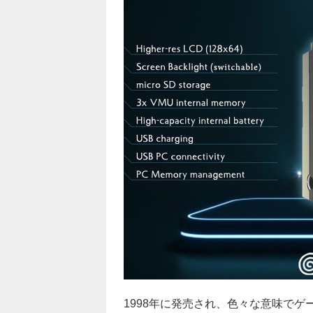
1998年に発売され、色々な意味で