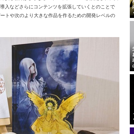
の導入などさらにコンテンツを拡張していくとのことで
デートや次のより大きな作品を作るための開発レベルの