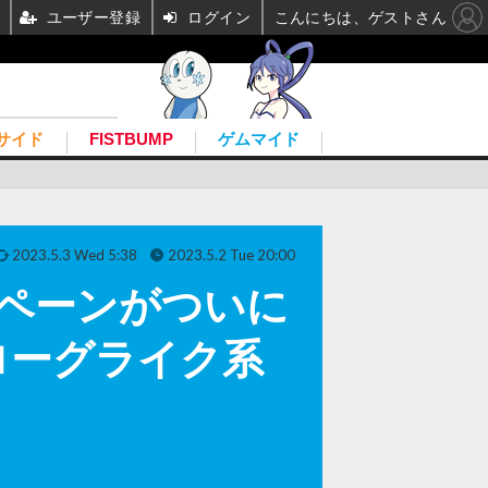
ユーザー登録
ログイン
こんにちは、ゲストさん
サイド
FISTBUMP
ゲムマイド
2023.5.3 Wed 5:38
2023.5.2 Tue 20:00
キャンペーンがついに
ローグライク系