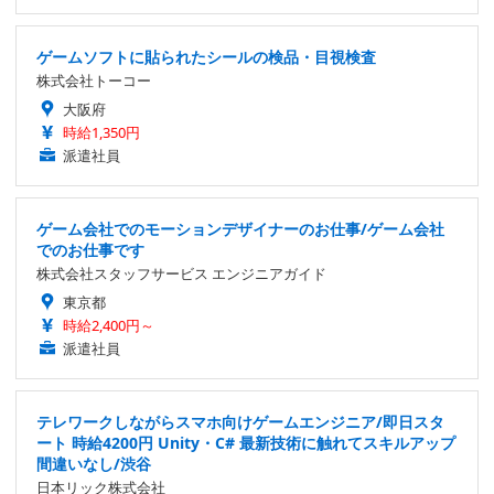
ゲームソフトに貼られたシールの検品・目視検査
株式会社トーコー
大阪府
時給1,350円
派遣社員
ゲーム会社でのモーションデザイナーのお仕事/ゲーム会社
でのお仕事です
株式会社スタッフサービス エンジニアガイド
東京都
時給2,400円～
派遣社員
テレワークしながらスマホ向けゲームエンジニア/即日スタ
ート 時給4200円 Unity・C# 最新技術に触れてスキルアップ
間違いなし/渋谷
日本リック株式会社