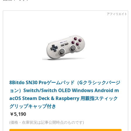
8Bitdo SN30 Proゲームパッド（Gクラシックバージ
ョン）Switch/Switch OLED Windows Android m
acOS Steam Deck & Raspberry 用親指スティック
グリップキャップ付き
￥5,190
(価格・在庫状況は記事公開時点のものです)