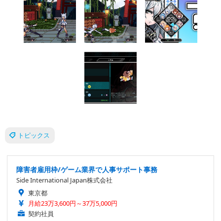
トピックス
障害者雇用枠/ゲーム業界で人事サポート事務
Side International Japan株式会社
東京都
月給23万3,600円～37万5,000円
契約社員