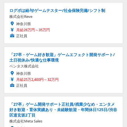
ログボは給与!ゲームテスター/社会保険完備/シフト制
株式会社Reve
神奈川県
月給28万円～35万円
正社員
「27卒・ゲーム好き歓迎」ゲームエフェクト開発サポート/
土日祝休み/快適な仕事環境
ベンタス株式会社
神奈川県
月給25万2,400円～32万円
正社員
「27卒」ゲーム開発サポート正社員/残業少なめ・エンタメ
好き歓迎・育休実績あり・未経験歓迎・年間休日125日/渋谷
区道玄坂2丁目
株式会社Meta Sales