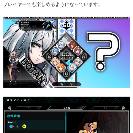
プレイヤーでも楽しめるようになっています。