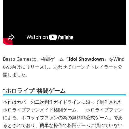
Besto Gamesは、格闘ゲーム『
Idol Showdown
』をWind
ows向けにリリースし、あわせてローンチトレイラーを公
開しました。
“ホロライブ”格闘ゲーム
本作はカバーの二次創作ガイドラインに沿って制作された
ホロライブファンメイド格闘ゲーム。「ホロライブファン
による、ホロライブファンの為の無料非公式ゲーム」であ
るとされており、簡単な操作で格闘ゲームに慣れていない