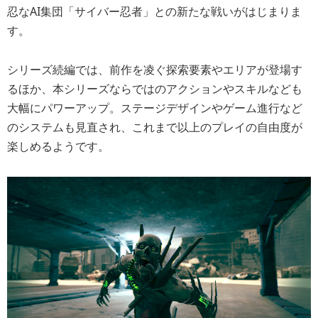
忍なAI集団「サイバー忍者」との新たな戦いがはじまりま
す。
シリーズ続編では、前作を凌ぐ探索要素やエリアが登場す
るほか、本シリーズならではのアクションやスキルなども
大幅にパワーアップ。ステージデザインやゲーム進行など
のシステムも見直され、これまで以上のプレイの自由度が
楽しめるようです。