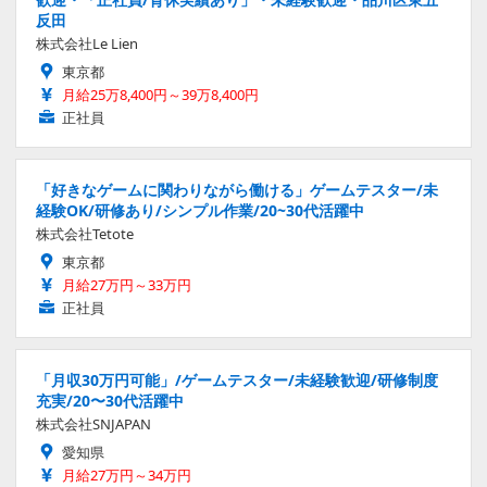
反田
株式会社Le Lien
東京都
月給25万8,400円～39万8,400円
正社員
「好きなゲームに関わりながら働ける」ゲームテスター/未
経験OK/研修あり/シンプル作業/20~30代活躍中
株式会社Tetote
東京都
月給27万円～33万円
正社員
「月収30万円可能」/ゲームテスター/未経験歓迎/研修制度
充実/20〜30代活躍中
株式会社SNJAPAN
愛知県
月給27万円～34万円