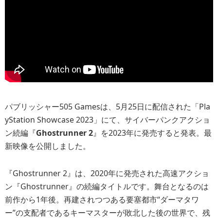
パブリッシャー505 Gamesは、5月25日に配信された「Pla
yStation Showcase 2023」にて、サイバーパンクアクショ
ン続編『
Ghostrunner 2
』を2023年に発売すると発表。最
新映像を公開しました。
『Ghostrunner 2』は、2020年に発売された高速アクショ
ン『Ghostrunner』の続編タイトルです。舞台となるのは
前作から1年後。再建されつつある要塞都市“ダーマタワ
ー”の支配者であるキーマスターが敗北した後の世界で、残