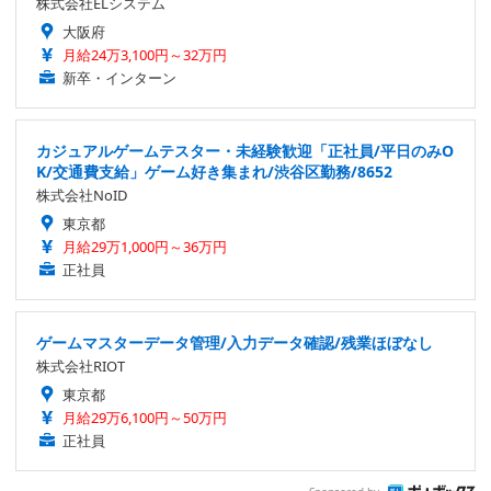
株式会社ELシステム
大阪府
月給24万3,100円～32万円
新卒・インターン
カジュアルゲームテスター・未経験歓迎「正社員/平日のみO
K/交通費支給」ゲーム好き集まれ/渋谷区勤務/8652
株式会社NoID
東京都
月給29万1,000円～36万円
正社員
ゲームマスターデータ管理/入力データ確認/残業ほぼなし
株式会社RIOT
東京都
月給29万6,100円～50万円
正社員