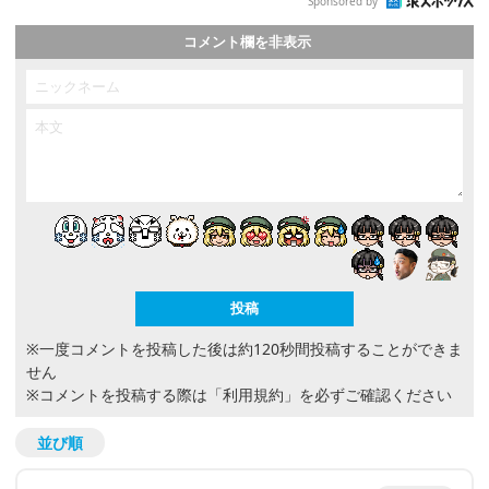
Sponsored by
コメント欄を非表示
※一度コメントを投稿した後は約120秒間投稿することができま
せん
※コメントを投稿する際は
「利用規約」
を必ずご確認ください
並び順