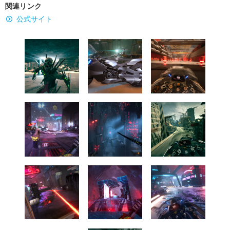
関連リンク
公式サイト