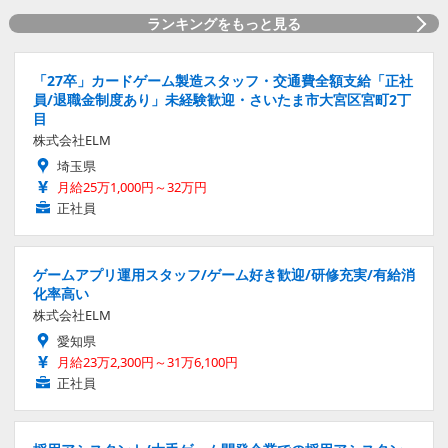
ランキングをもっと見る
「27卒」カードゲーム製造スタッフ・交通費全額支給「正社
員/退職金制度あり」未経験歓迎・さいたま市大宮区宮町2丁
目
株式会社ELM
埼玉県
月給25万1,000円～32万円
正社員
ゲームアプリ運用スタッフ/ゲーム好き歓迎/研修充実/有給消
化率高い
株式会社ELM
愛知県
月給23万2,300円～31万6,100円
正社員