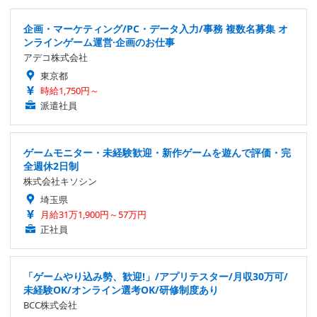
企画・マーケティング/PC・データ入力/事務 複数名募集 オ
ンラインゲーム運営·企画のお仕事
アデコ株式会社
東京都
時給1,750円～
派遣社員
ゲームモニター・未経験歓迎・新作ゲームを遊んで評価・完
全週休2日制
株式会社キソシン
埼玉県
月給31万1,900円～57万円
正社員
「ゲームやり込み勢、歓迎!」/アプリテスター/月収30万可/
未経験OK/オンライン選考OK/研修制度あり
BCC株式会社