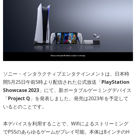
ソニー・インタラクティブエンタテインメントは、日本時
間5月25日午前5時より配信された公式放送「
PlayStation
Showcase 2023
」にて、新ポータブルゲーミングデバイス
「
Project Q
」を発表しました。発売は2023年を予定して
いるとのことです。
本デバイスを利用することで、Wifiによるストリーミング
でPS5のあらゆるゲームがプレイ可能。本体は8インチのH