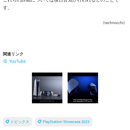
す。
《technocchi》
関連リンク
YouTube
トピックス
PlayStation Showcase 2023