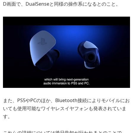
D画面で、DualSenseと同様の操作系になるとのこと。
また、PS5やPCのほか、Bluetooth接続によりモバイルにお
いても使用可能なワイヤレスイヤフォンも発表されていま
す。
これらの詳細については後日告知が行われるとのことで