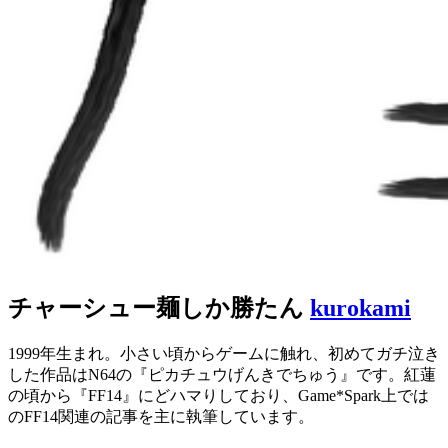
チャーシュー麺しか勝たん
kurokami
1999年生まれ。小さい頃からゲームに触れ、初めてガチ泣き
した作品はN64の『ピカチュウげんきでちゅう』です。紅蓮
の頃から『FF14』にどハマりしており、Game*Spark上では
のFF14関連の記事を主に執筆しています。