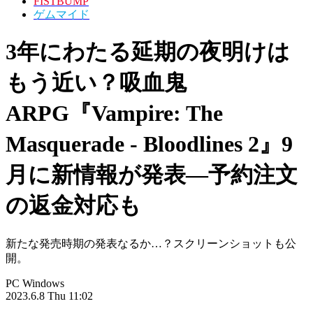
FISTBUMP
ゲムマイド
3年にわたる延期の夜明けは
もう近い？吸血鬼
ARPG『Vampire: The
Masquerade - Bloodlines 2』9
月に新情報が発表―予約注文
の返金対応も
新たな発売時期の発表なるか…？スクリーンショットも公
開。
PC
Windows
2023.6.8 Thu 11:02