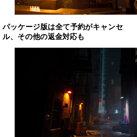
パッケージ版は全て予約がキャンセ
ル、その他の返金対応も