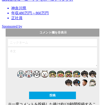
神奈川県
年収480万円～860万円
正社員
Sponsored by
コメント欄を非表示
※一度コメントを投稿した後は約120秒間投稿するこ