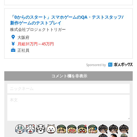
「0からのスタート」スマホゲームのQA・テストスタッフ/
新作ゲームのテストプレイ
株式会社プロジェクトトリガー
大阪府
月給31万円～45万円
正社員
Sponsored by
コメント欄を非表示