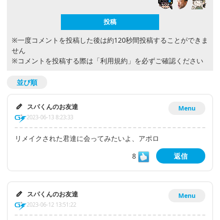
※一度コメントを投稿した後は約120秒間投稿することができま
せん
※コメントを投稿する際は
「利用規約」
を必ずご確認ください
並び順
スパくんのお友達
Menu
2023-06-13 8:23:33
リメイクされた君達に会ってみたいよ、アポロ
8
返信
スパくんのお友達
Menu
2023-06-12 13:51:22