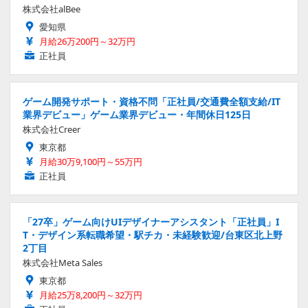
株式会社alBee
愛知県
月給26万200円～32万円
正社員
ゲーム開発サポート・資格不問「正社員/交通費全額支給/IT
業界デビュー」ゲーム業界デビュー・年間休日125日
株式会社Creer
東京都
月給30万9,100円～55万円
正社員
「27卒」ゲーム向けUIデザイナーアシスタント「正社員」I
T・デザイン系転職希望・駅チカ・未経験歓迎/台東区北上野
2丁目
株式会社Meta Sales
東京都
月給25万8,200円～32万円