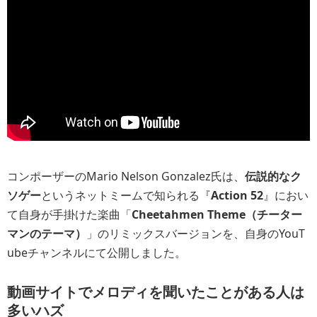
コンポーザーのMario Nelson Gonzalez氏は、
伝説的なク
ソゲー
というネットミームで知られる『
Action 52
』におい
て自身が手掛けた楽曲「
Cheetahmen Theme（チーター
マンのテーマ）
」のリミックスバージョンを、自身のYouT
ubeチャンネルにて公開しました。
動画サイトでメロディを聞いたことがある人は
多いハズ