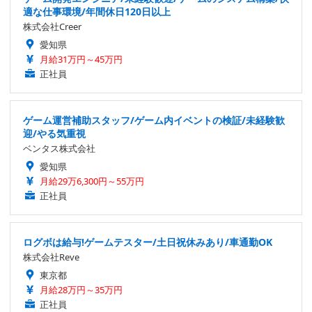
適な仕事環境/年間休日120日以上
株式会社Creer
愛知県
月給31万円～45万円
正社員
ゲーム運営補助スタッフ/ゲーム内イベントの検証/未経験歓
迎/やる気重視
ベンタス株式会社
愛知県
月給29万6,300円～55万円
正社員
ログボは給与!ゲームテスター/土日祝休みあり/車通勤OK
株式会社Reve
東京都
月給28万円～35万円
正社員