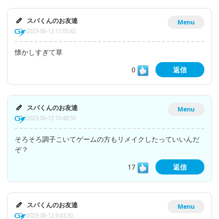
スパくんのお友達
Menu
2023-06-12 11:05:42
懐かしすぎて草
0
返信
スパくんのお友達
Menu
2023-06-12 10:48:50
そろそろ調子こいてゲームの方もリメイクしたっていいんだ
ぞ？
17
返信
スパくんのお友達
Menu
2023-06-12 9:43:30