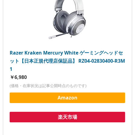
Razer Kraken Mercury White ゲーミングヘッドセ
ット【日本正規代理店保証品】 RZ04-02830400-R3M
1
￥6,980
(価格・在庫状況は記事公開時点のものです)
Amazon
楽天市場