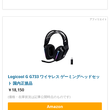
Logicool G G733 ワイヤレス ゲーミングヘッドセッ
ト 国内正規品
￥18,150
(価格・在庫状況は記事公開時点のものです)
Amazon