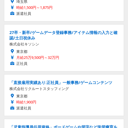
埼玉県
時給1,500円～1,875円
派遣社員
27卒・新卒/ゲームデータ登録事務/アイテム情報の入力と確
認/土日祝休み
株式会社キソシン
東京都
月給25万9,500円～32万円
正社員
「直接雇用実績あり:正社員」一般事務/ゲームコンテンツ
株式会社リクルートスタッフィング
東京都
時給1,900円
派遣社員
「児童指導員任用資格」ボードゲームや習字など学習療育を