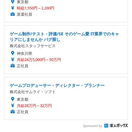
東京都
時給1,550円～2,200円
派遣社員
ゲーム制作/テスト・評価/SE そのゲーム愛 IT業界でのキャ
リアにしませんか バグ探し
株式会社スタッフサービス
神奈川県
月給24万5,000円～50万円
正社員
ゲームプロデューサー・ディレクター・プランナー
株式会社サムライ・ソフト
東京都
月給28万円～32万円
正社員
Sponsored by