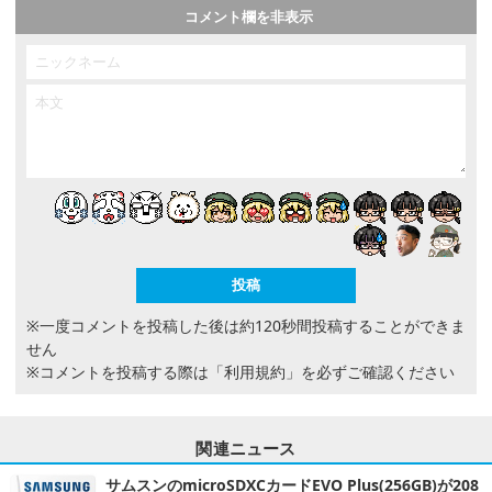
コメント欄を非表示
※一度コメントを投稿した後は約120秒間投稿することができま
せん
※コメントを投稿する際は
「利用規約」
を必ずご確認ください
関連ニュース
サムスンのmicroSDXCカードEVO Plus(256GB)が208