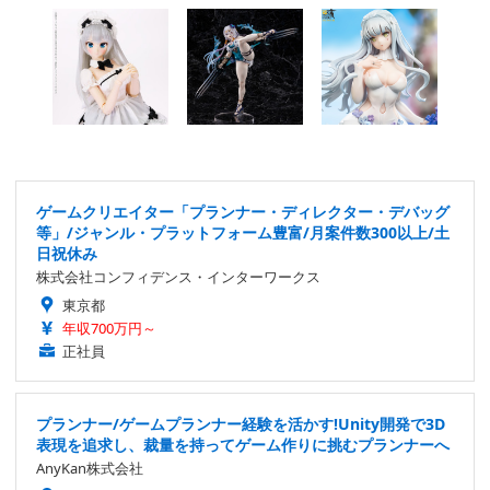
ゲームクリエイター「プランナー・ディレクター・デバッグ
等」/ジャンル・プラットフォーム豊富/月案件数300以上/土
日祝休み
株式会社コンフィデンス・インターワークス
東京都
年収700万円～
正社員
プランナー/ゲームプランナー経験を活かす!Unity開発で3D
表現を追求し、裁量を持ってゲーム作りに挑むプランナーへ
AnyKan株式会社