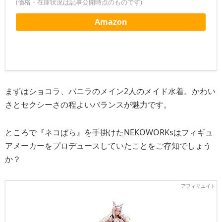
(価格・在庫状況は記事公開時点のものです)
Amazon
まずはショコラ、バニラのメイン2人のメイド水着。かわい
さとセクシーさの程よいバランスが魅力です。
ところで『ネコぱら』を手掛けたNEKOWORKsはフィギュ
アメーカーをプロデュースしていたことをご存知でしょう
か？