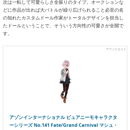
次は一転して可愛らしさ全振りのタイプ。オークションな
どに作品が出れば大バトルが繰り広げられること必至の名
の知れたカスタムドール作家がトータルデザインを担当し
たドールということで、そういう方向性の可愛さが全開で
す。
アゾンインターナショナル ピュアニーモキャラクタ
ーシリーズ No.141 Fate/Grand Carnival マシュ・