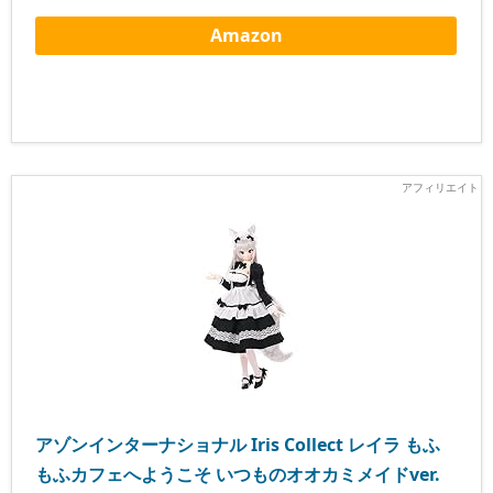
Amazon
アゾンインターナショナル Iris Collect レイラ もふ
もふカフェへようこそ いつものオオカミメイドver.