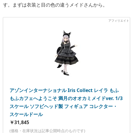
す。まずは衣装と目の色の違うメイドさんから。
アゾンインターナショナル Iris Collect レイラ もふ
もふカフェへようこそ 満月のオオカミメイドver. 1/3
スケール ソフビヘッド製 フィギュア コレクター・
スケールドール
￥31,845
(価格・在庫状況は記事公開時点のものです)