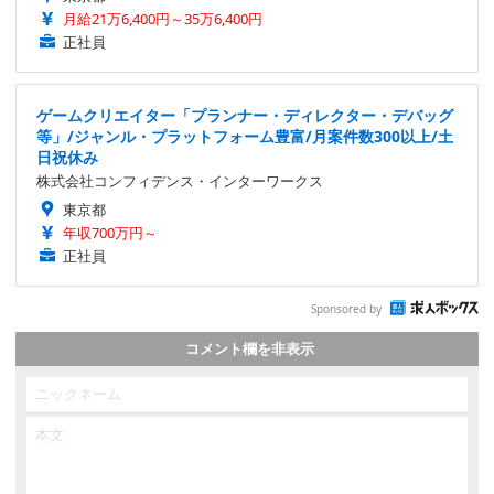
月給21万6,400円～35万6,400円
正社員
ゲームクリエイター「プランナー・ディレクター・デバッグ
等」/ジャンル・プラットフォーム豊富/月案件数300以上/土
日祝休み
株式会社コンフィデンス・インターワークス
東京都
年収700万円～
正社員
Sponsored by
コメント欄を非表示