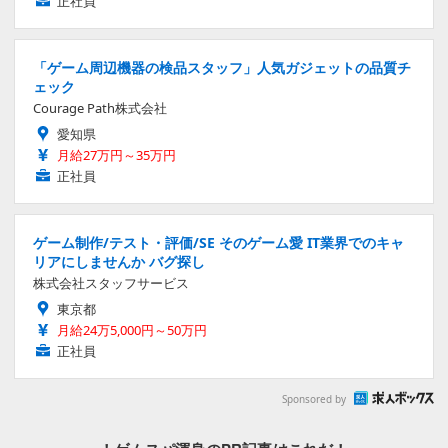
正社員
「ゲーム周辺機器の検品スタッフ」人気ガジェットの品質チ
ェック
Courage Path株式会社
愛知県
月給27万円～35万円
正社員
ゲーム制作/テスト・評価/SE そのゲーム愛 IT業界でのキャ
リアにしませんか バグ探し
株式会社スタッフサービス
東京都
月給24万5,000円～50万円
正社員
Sponsored by