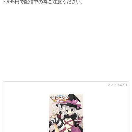
3,995円で配信中の為ご注意ください。