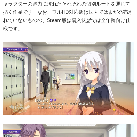
ャラクターの魅力に溢れたそれぞれの個別ルートを通じて
描く作品です。なお、フルHD対応版は国内ではまだ発売さ
れていないものの、Steam版は購入状態では全年齢向け仕
様です。