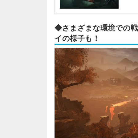
◆さまざまな環境での
イの様子も！