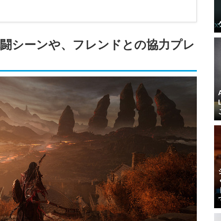
戦闘シーンや、フレンドとの協力プレ