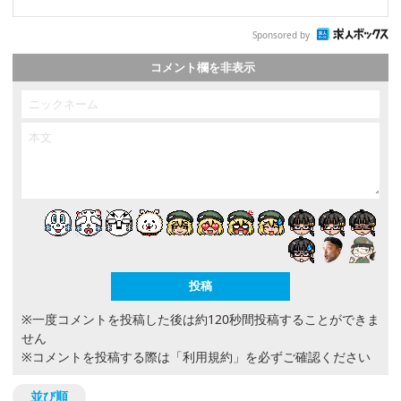
Sponsored by
コメント欄を非表示
※一度コメントを投稿した後は約120秒間投稿することができま
せん
※コメントを投稿する際は
「利用規約」
を必ずご確認ください
並び順