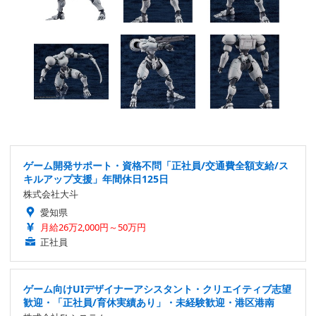
ゲーム開発サポート・資格不問「正社員/交通費全額支給/ス
キルアップ支援」年間休日125日
株式会社大斗
愛知県
月給26万2,000円～50万円
正社員
ゲーム向けUIデザイナーアシスタント・クリエイティブ志望
歓迎・「正社員/育休実績あり」・未経験歓迎・港区港南