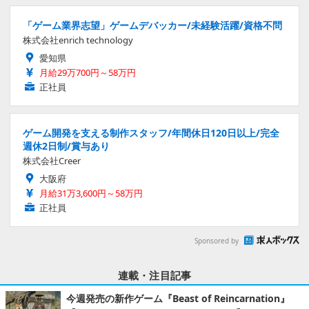
「ゲーム業界志望」ゲームデバッカー/未経験活躍/資格不問
株式会社enrich technology
愛知県
月給29万700円～58万円
正社員
ゲーム開発を支える制作スタッフ/年間休日120日以上/完全
週休2日制/賞与あり
株式会社Creer
大阪府
月給31万3,600円～58万円
正社員
Sponsored by
連載・注目記事
今週発売の新作ゲーム『Beast of Reincarnation』