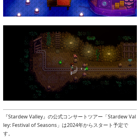
『Stardew Valley』の公式コンサートツアー「Stardew Val
ley: Festival of Seasons」は2024年からスタート予定で
す。