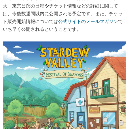
大。東京公演の日程やチケット情報などの詳細に関して
は、今後数週間以内に公開される予定です。また、チケッ
ト販売開始情報については
公式サイトのメールマガジン
で
いち早く公開されるということです。