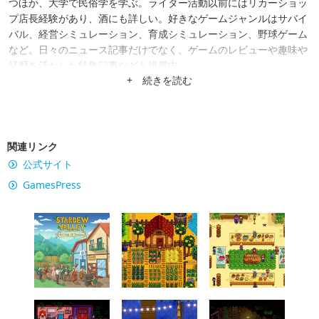
つほか、大学で民俗学を学ぶ。ライター活動以前にはリカーショッ
プ店長経験があり、酒にも詳しい。好きなゲームジャンルはサバイ
バル、経営シミュレーション、育成シミュレーション、野球ゲーム
など。日々のニュース記事だけでなく、ゲームのレビューや趣味や
経歴を活かした特集記事なども掲載中。
+ 続きを読む
関連リンク
公式サイト
GamesPress