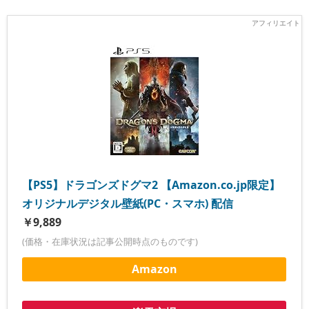
【PS5】ドラゴンズドグマ2 【Amazon.co.jp限定】
オリジナルデジタル壁紙(PC・スマホ) 配信
￥9,889
(価格・在庫状況は記事公開時点のものです)
Amazon