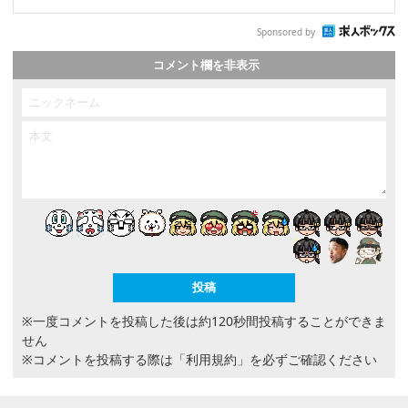
Sponsored by
コメント欄を非表示
※一度コメントを投稿した後は約120秒間投稿することができま
せん
※コメントを投稿する際は
「利用規約」
を必ずご確認ください