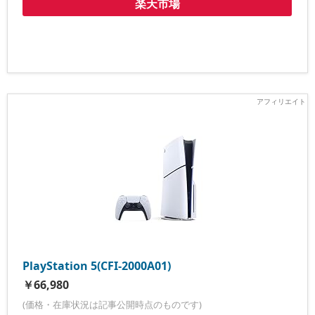
楽天市場
PlayStation 5(CFI-2000A01)
￥66,980
(価格・在庫状況は記事公開時点のものです)