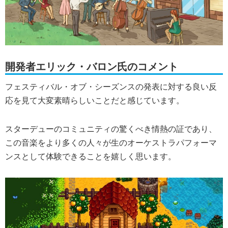
開発者エリック・バロン氏のコメント
フェスティバル・オブ・シーズンスの発表に対する良い反
応を見て大変素晴らしいことだと感じています。
スターデューのコミュニティの驚くべき情熱の証であり、
この音楽をより多くの人々が生のオーケストラパフォーマ
ンスとして体験できることを嬉しく思います。