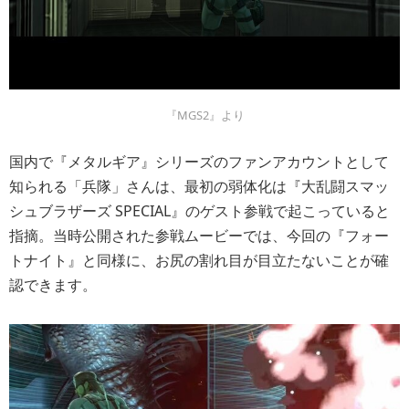
『MGS2』より
国内で『メタルギア』シリーズのファンアカウントとして
知られる「兵隊」さんは、最初の弱体化は『大乱闘スマッ
シュブラザーズ SPECIAL』のゲスト参戦で起こっていると
指摘。当時公開された参戦ムービーでは、今回の『フォー
トナイト』と同様に、お尻の割れ目が目立たないことが確
認できます。