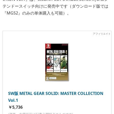
テンドースイッチ向けに発売中です（ダウンロード版では
『MGS2』のみの単体購入も可能）。
SW版 METAL GEAR SOLID: MASTER COLLECTION
Vol.1
￥5,736