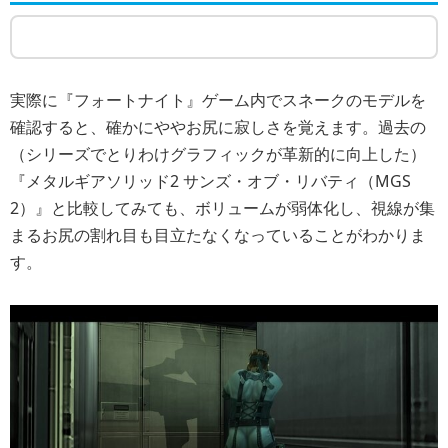
実際に『フォートナイト』ゲーム内でスネークのモデルを
確認すると、確かにややお尻に寂しさを覚えます。過去の
（シリーズでとりわけグラフィックが革新的に向上した）
『メタルギアソリッド2 サンズ・オブ・リバティ（MGS
2）』と比較してみても、ボリュームが弱体化し、視線が集
まるお尻の割れ目も目立たなくなっていることがわかりま
す。