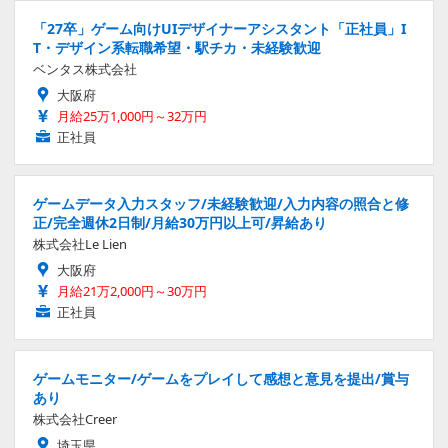
「27卒」ゲーム向けUIデザイナーアシスタント「正社員」I
T・デザイン系転職希望・駅チカ・未経験歓迎
ベンタス株式会社
大阪府
月給25万1,000円～32万円
正社員
ゲームデータ入力スタッフ/未経験歓迎/入力内容の照合と修
正/完全週休2日制/月給30万円以上可/昇給あり
株式会社Le Lien
大阪府
月給21万2,000円～30万円
正社員
ゲームモニター/ゲームをプレイして感想と意見を提出/賞与
あり
株式会社Creer
埼玉県