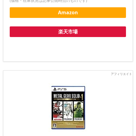
(価格・在庫状況は記事公開時点のものです)
Amazon
楽天市場