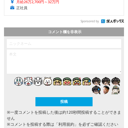
月給26万2,700円～32万円
正社員
Sponsored by
コメント欄を非表示
※一度コメントを投稿した後は約120秒間投稿することができま
せん
※コメントを投稿する際は
「利用規約」
を必ずご確認ください