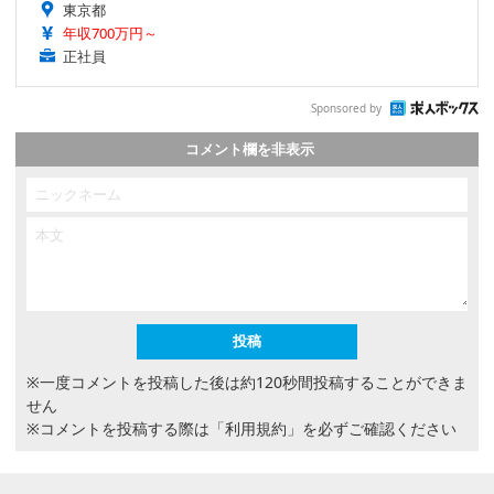
東京都
年収700万円～
正社員
Sponsored by
コメント欄を非表示
※一度コメントを投稿した後は約120秒間投稿することができま
せん
※コメントを投稿する際は
「利用規約」
を必ずご確認ください