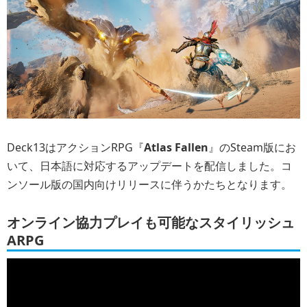
Deck13はアクションRPG『
Atlas Fallen
』のSteam版にお
いて、日本語に対応するアップデートを配信しました。コ
ンソール版の国内向けリリースに伴うかたちとなります。
オンライン協力プレイも可能なスタイリッシュ
ARPG