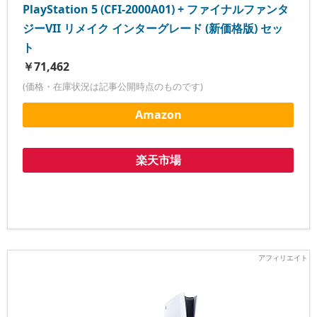
PlayStation 5 (CFI-2000A01) + ファイナルファンタ
ジーVII リメイク インターグレード (新価格版) セッ
ト
￥71,462
(価格・在庫状況は記事公開時点のものです)
Amazon
楽天市場