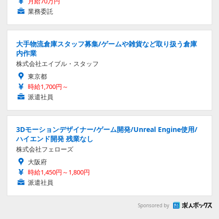
月給70万円
業務委託
大手物流倉庫スタッフ募集/ゲームや雑貨など取り扱う倉庫
内作業
株式会社エイブル・スタッフ
東京都
時給1,700円～
派遣社員
3Dモーションデザイナー/ゲーム開発/Unreal Engine使用/
ハイエンド開発 残業なし
株式会社フェローズ
大阪府
時給1,450円～1,800円
派遣社員
Sponsored by