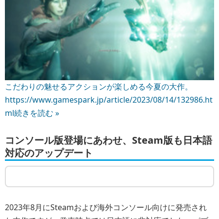
こだわりの魅せるアクションが楽しめる今夏の大作。
https://www.gamespark.jp/article/2023/08/14/132986.ht
ml
続きを読む »
コンソール版登場にあわせ、Steam版も日本語
対応のアップデート
2023年8月にSteamおよび海外コンソール向けに発売され