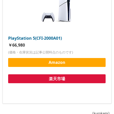
PlayStation 5(CFI-2000A01)
￥66,980
(価格・在庫状況は記事公開時点のものです)
Amazon
楽天市場
《kurokami》