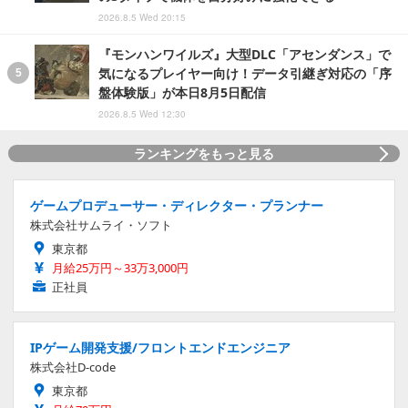
2026.8.5 Wed 20:15
『モンハンワイルズ』大型DLC「アセンダンス」で
気になるプレイヤー向け！データ引継ぎ対応の「序
盤体験版」が本日8月5日配信
2026.8.5 Wed 12:30
ランキングをもっと見る
ゲームプロデューサー・ディレクター・プランナー
株式会社サムライ・ソフト
東京都
月給25万円～33万3,000円
正社員
IPゲーム開発支援/フロントエンドエンジニア
株式会社D-code
東京都