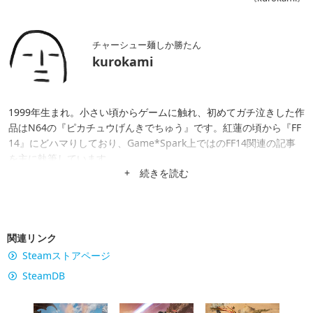
チャーシュー麺しか勝たん
kurokami
1999年生まれ。小さい頃からゲームに触れ、初めてガチ泣きした作
品はN64の『ピカチュウげんきでちゅう』です。紅蓮の頃から『FF
14』にどハマりしており、Game*Spark上ではのFF14関連の記事
を主に執筆しています。
+ 続きを読む
関連リンク
Steamストアページ
SteamDB