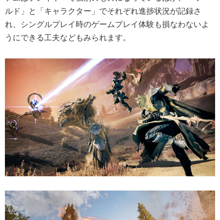
ルド」と「キャラクター」でそれぞれ進捗状況が記録さ
れ、シングルプレイ時のゲームプレイ体験も損なわないよ
うにできる工夫などもみられます。