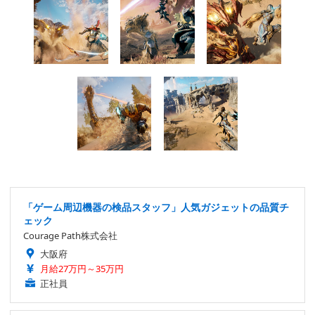
「ゲーム周辺機器の検品スタッフ」人気ガジェットの品質チ
ェック
Courage Path株式会社
大阪府
月給27万円～35万円
正社員