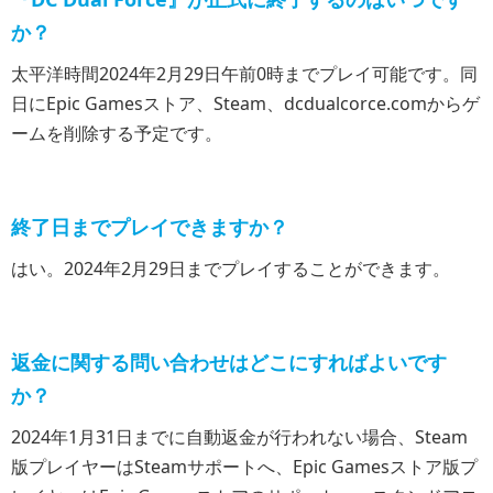
か？
太平洋時間2024年2月29日午前0時までプレイ可能です。同
日にEpic Gamesストア、Steam、dcdualcorce.comからゲ
ームを削除する予定です。
終了日までプレイできますか？
はい。2024年2月29日までプレイすることができます。
返金に関する問い合わせはどこにすればよいです
か？
2024年1月31日までに自動返金が行われない場合、Steam
版プレイヤーはSteamサポートへ、Epic Gamesストア版プ