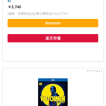
s)
￥3,740
(価格・在庫状況は記事公開時点のものです)
Amazon
楽天市場