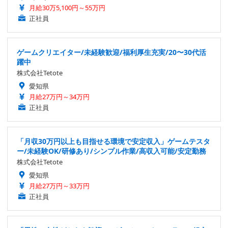
月給30万5,100円～55万円
正社員
ゲームクリエイター/未経験歓迎/福利厚生充実/20〜30代活
躍中
株式会社Tetote
愛知県
月給27万円～34万円
正社員
「月収30万円以上も目指せる環境で安定収入」ゲームテスタ
ー/未経験OK/研修あり/シンプル作業/高収入可能/安定勤務
株式会社Tetote
愛知県
月給27万円～33万円
正社員