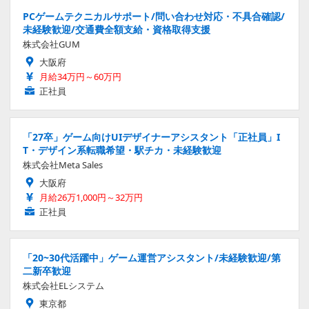
PCゲームテクニカルサポート/問い合わせ対応・不具合確認/
未経験歓迎/交通費全額支給・資格取得支援
株式会社GUM
大阪府
月給34万円～60万円
正社員
「27卒」ゲーム向けUIデザイナーアシスタント「正社員」I
T・デザイン系転職希望・駅チカ・未経験歓迎
株式会社Meta Sales
大阪府
月給26万1,000円～32万円
正社員
「20~30代活躍中」ゲーム運営アシスタント/未経験歓迎/第
二新卒歓迎
株式会社ELシステム
東京都