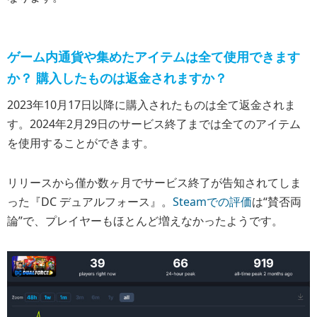
ゲーム内通貨や集めたアイテムは全て使用できます
か？ 購入したものは返金されますか？
2023年10月17日以降に購入されたものは全て返金されま
す。2024年2月29日のサービス終了までは全てのアイテム
を使用することができます。
リリースから僅か数ヶ月でサービス終了が告知されてしま
った『DC デュアルフォース』。
Steamでの評価
は“賛否両
論”で、プレイヤーもほとんど増えなかったようです。