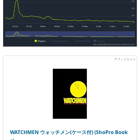
WATCHMEN ウォッチメン(ケース付) (ShoPro Book