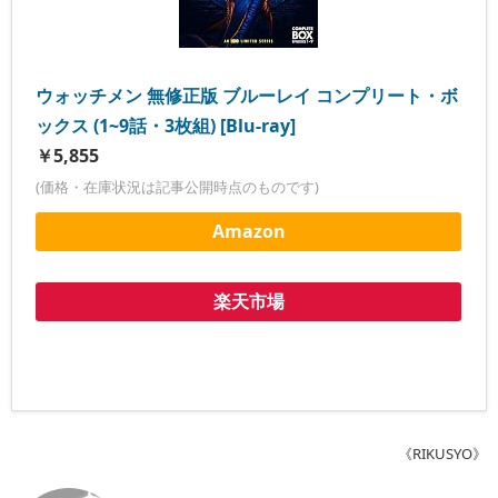
ウォッチメン 無修正版 ブルーレイ コンプリート・ボ
ックス (1~9話・3枚組) [Blu-ray]
￥5,855
(価格・在庫状況は記事公開時点のものです)
Amazon
楽天市場
《RIKUSYO》