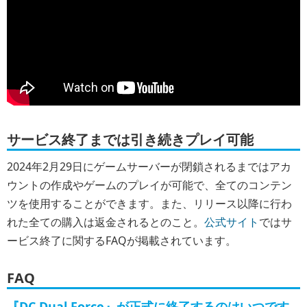
サービス終了までは引き続きプレイ可能
2024年2月29日にゲームサーバーが閉鎖されるまではアカ
ウントの作成やゲームのプレイが可能で、全てのコンテン
ツを使用することができます。また、リリース以降に行わ
れた全ての購入は返金されるとのこと。
公式サイト
ではサ
ービス終了に関するFAQが掲載されています。
FAQ
『DC Dual Force』が正式に終了するのはいつです