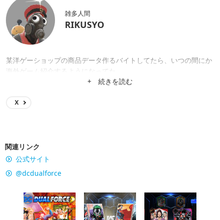
雑多人間
RIKUSYO
某洋ゲーショップの商品データ作るバイトしてたら、いつの間にか
海外ゲーム紹介するようになってた。
+ 続きを読む
X
関連リンク
公式サイト
@dcdualforce