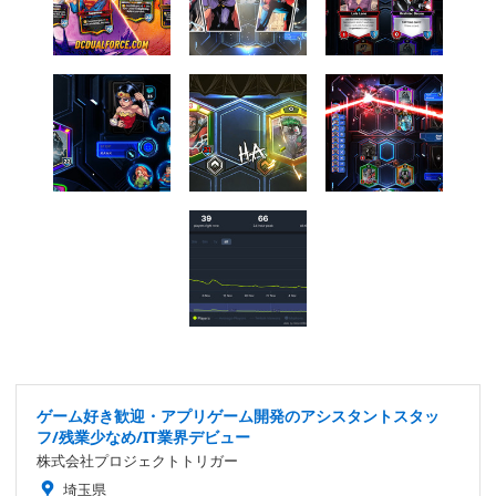
ゲーム好き歓迎・アプリゲーム開発のアシスタントスタッ
フ/残業少なめ/IT業界デビュー
株式会社プロジェクトトリガー
埼玉県