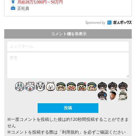
月給28万5,000円～50万円
正社員
Sponsored by
コメント欄を非表示
※一度コメントを投稿した後は約120秒間投稿することができま
せん
※コメントを投稿する際は
「利用規約」
を必ずご確認ください