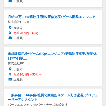
正社員
月給28万～/未経験採用枠/研修充実/ゲーム開発エンジニア
株式会社HIGHEST
大阪府
月給28万円～60万円
正社員
未経験採用枠/ゲームのQAエンジニア/研修制度充実/年間休
日125日以上
株式会社RK
大阪府
月給30万円～50万円
正社員
一般事務・OA事務/社員化実績ありゲーム好き必見 プロデュ
ーサーアシスタント
パーソルエクセルHRパートナーズ株式会社