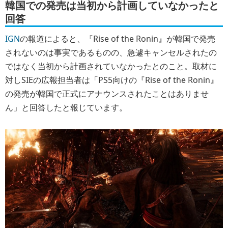
韓国での発売は当初から計画していなかったと
回答
IGN
の報道によると、『Rise of the Ronin』が韓国で発売
されないのは事実であるものの、急遽キャンセルされたの
ではなく当初から計画されていなかったとのこと。取材に
対しSIEの広報担当者は「PS5向けの『Rise of the Ronin』
の発売が韓国で正式にアナウンスされたことはありませ
ん」と回答したと報じています。