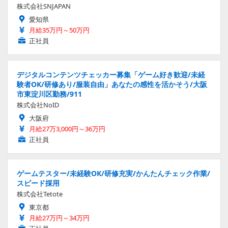
株式会社SNJAPAN
愛知県
月給35万円～50万円
正社員
デジタルコンテンツチェッカー募集「ゲーム好き歓迎/未経
験者OK/研修あり/服装自由」あなたの感性を活かそう/大阪
市東淀川区勤務/911
株式会社NoID
大阪府
月給27万3,000円～36万円
正社員
ゲームテスター/未経験OK/研修充実/かんたんチェック作業/
スピード採用
株式会社Tetote
東京都
月給27万円～34万円