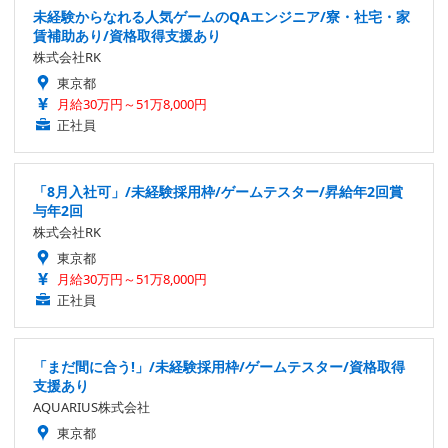
未経験からなれる人気ゲームのQAエンジニア/寮・社宅・家
賃補助あり/資格取得支援あり
株式会社RK
東京都
月給30万円～51万8,000円
正社員
「8月入社可」/未経験採用枠/ゲームテスター/昇給年2回賞
与年2回
株式会社RK
東京都
月給30万円～51万8,000円
正社員
「まだ間に合う!」/未経験採用枠/ゲームテスター/資格取得
支援あり
AQUARIUS株式会社
東京都