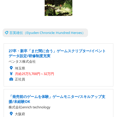
百英雄伝（Eiyuden Chronicle: Hundred Heroes）
27卒・新卒「まだ間に合う」ゲームスクリプター/イベント
データ設定/研修制度充実
ベンタス株式会社
埼玉県
月給25万5,700円～32万円
正社員
「発売前のゲームを体験」ゲームモニター/スキルアップ支
援/未経験OK
株式会社enrich technology
大阪府