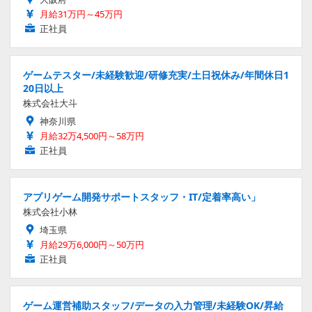
月給31万円～45万円
正社員
ゲームテスター/未経験歓迎/研修充実/土日祝休み/年間休日1
20日以上
株式会社大斗
神奈川県
月給32万4,500円～58万円
正社員
アプリゲーム開発サポートスタッフ・IT/定着率高い」
株式会社小林
埼玉県
月給29万6,000円～50万円
正社員
ゲーム運営補助スタッフ/データの入力管理/未経験OK/昇給