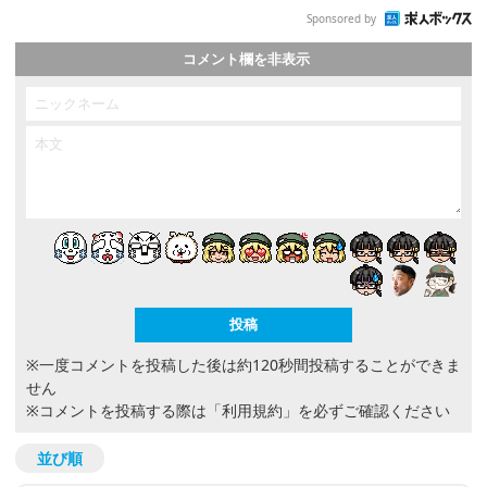
Sponsored by
コメント欄を非表示
※一度コメントを投稿した後は約120秒間投稿することができま
せん
※コメントを投稿する際は
「利用規約」
を必ずご確認ください
並び順