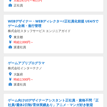
月給29万円～40万円
正社員
WEBデザイナー・WEBディレクター/正社員化前提 UE4/5で
ゲーム企画・進行管理
株式会社スタッフサービス エンジニアガイド
東京都
時給2,000円～
派遣社員
ゲームアプリプログラマ
株式会社インターテクノ
大阪府
時給2,500円～
派遣社員
ゲーム向けUIデザイナーアシスタント正社員・資格不問「正
社員/週休2日制/育休実績あり」アニメ・マンガ好き歓迎