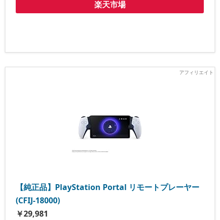
楽天市場
【純正品】PlayStation Portal リモートプレーヤー
(CFIJ-18000)
￥29,981