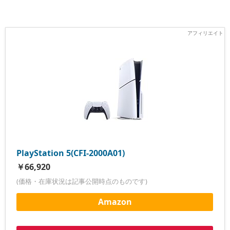
PlayStation 5(CFI-2000A01)
￥66,920
(価格・在庫状況は記事公開時点のものです)
Amazon