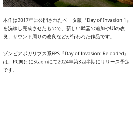
本作は2017年に公開されたベータ版『Day of Invasion 1』
を洗練し完成させたもので、新しい武器の追加やUIの改
良、サウンド周りの改良などが行われた作品です。
ゾンビアポガリプス系FPS『Day of Invasion: Reloaded』
は、PC向けにStaemにて2024年第3四半期にリリース予定
です。