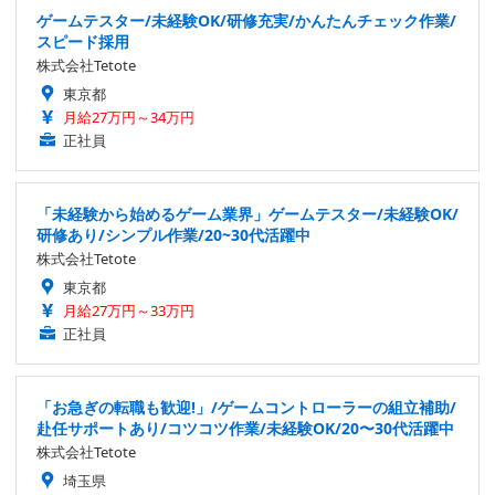
ゲームテスター/未経験OK/研修充実/かんたんチェック作業/
スピード採用
株式会社Tetote
東京都
月給27万円～34万円
正社員
「未経験から始めるゲーム業界」ゲームテスター/未経験OK/
研修あり/シンプル作業/20~30代活躍中
株式会社Tetote
東京都
月給27万円～33万円
正社員
「お急ぎの転職も歓迎!」/ゲームコントローラーの組立補助/
赴任サポートあり/コツコツ作業/未経験OK/20〜30代活躍中
株式会社Tetote
埼玉県