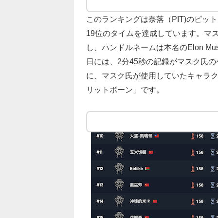
このランキングは奈落（PIT)のピッ
19位のタイムを達成しています。マス
し、ハンドルネームは本名のElon M
日には、2分45秒の記録がマスク氏
に、マスク氏が使用していたキャラ
リットボーン」です。