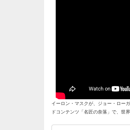
イーロン・マスクが、ジョー・ロー
ドコンテンツ「名匠の奈落」で、世界