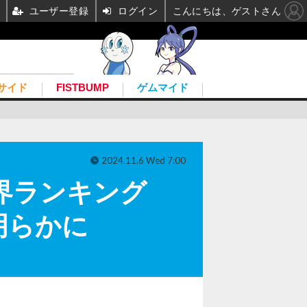
ユーザー登録
ログイン
こんにちは、ゲストさん
サイド
FISTBUMP
ゲムマイド
2024.11.6 Wed 7:00
界ランキング
明らかに