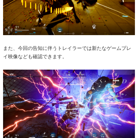
また、今回の告知に伴うトレイラーでは新たなゲームプレ
イ映像なども確認できます。