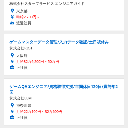
株式会社スタッフサービス エンジニアガイド
東京都
時給2,700円～
派遣社員
ゲームマスターデータ管理/入力データ確認/土日祝休み
株式会社RIOT
大阪府
月給32万6,200円～50万円
正社員
ゲームQAエンジニア/資格取得支援/年間休日120日/賞与年2
回
株式会社ELM
神奈川県
月給22万100円～32万600円
正社員