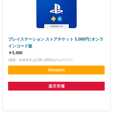
プレイステーション ストアチケット 5,000円|オンラ
インコード版
￥5,000
(価格・在庫状況は記事公開時点のものです)
Amazon
楽天市場