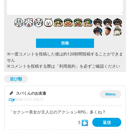
※一度コメントを投稿した後は約120秒間投稿することができま
せん
※コメントを投稿する際は
「利用規約」
を必ずご確認ください
並び順
スパくんのお友達
Menu
2024-12-21 2:42:12
「セクシー美女が主人公のアクションRPG」多くね？
5
返信