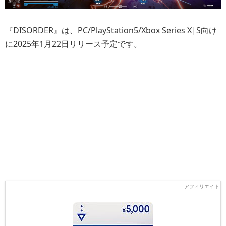
『DISORDER』は、PC/PlayStation5/Xbox Series X|S向け
に2025年1月22日リリース予定です。