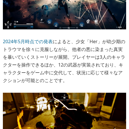
2024年5月時点での発表
によると、少女「Her」が幼少期の
トラウマを徐々に克服しながら、他者の悪に染まった真実
を暴いていくストーリーが展開。プレイヤーは3人のキャラ
クターを操作できるほか、12の武器が実装されており、キ
ャラクターをゲーム中に交代して、状況に応じて様々なア
クションが可能とのことです。