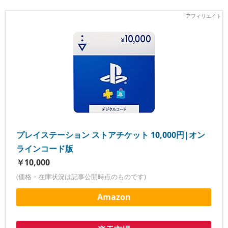
プレイステーション ストアチケット 10,000円|オン
ラインコード版
￥10,000
(価格・在庫状況は記事公開時点のものです)
Amazon