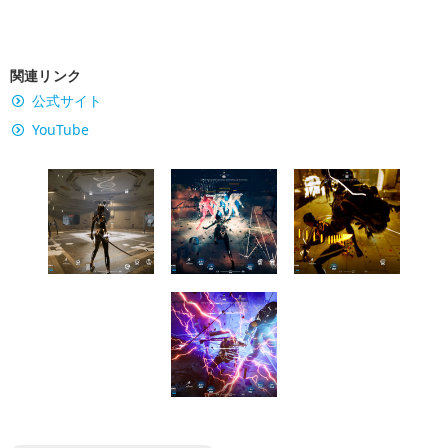
関連リンク
公式サイト
YouTube