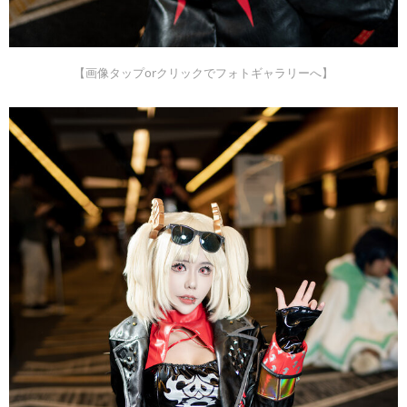
【画像タップorクリックでフォトギャラリーへ】