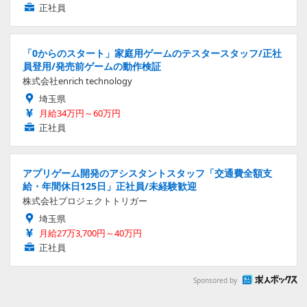
正社員
「0からのスタート」家庭用ゲームのテスタースタッフ/正社
員登用/発売前ゲームの動作検証
株式会社enrich technology
埼玉県
月給34万円～60万円
正社員
アプリゲーム開発のアシスタントスタッフ「交通費全額支
給・年間休日125日」正社員/未経験歓迎
株式会社プロジェクトトリガー
埼玉県
月給27万3,700円～40万円
正社員
Sponsored by