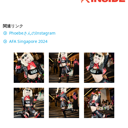
関連リンク
PhoebeさんのInstagram
AFA Singapore 2024