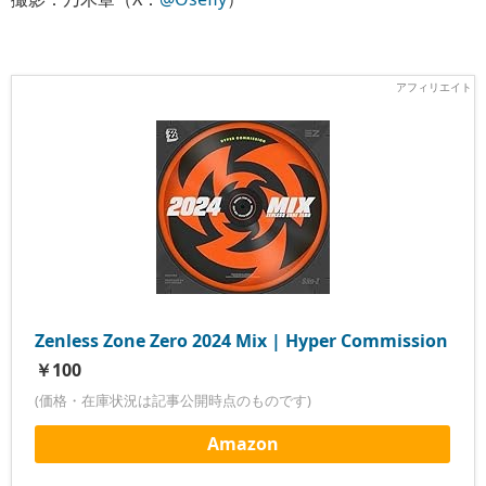
Zenless Zone Zero 2024 Mix | Hyper Commission
￥100
(価格・在庫状況は記事公開時点のものです)
Amazon