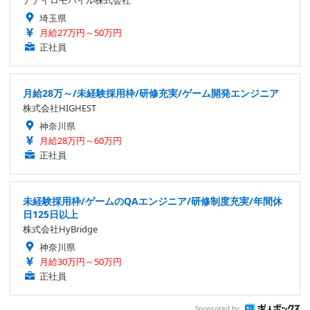
埼玉県
月給27万円～50万円
正社員
月給28万～/未経験採用枠/研修充実/ゲーム開発エンジニア
株式会社HIGHEST
神奈川県
月給28万円～60万円
正社員
未経験採用枠/ゲームのQAエンジニア/研修制度充実/年間休
日125日以上
株式会社HyBridge
神奈川県
月給30万円～50万円
正社員
Sponsored by