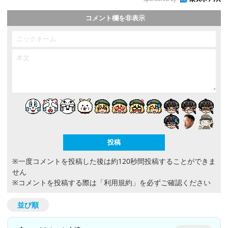
コメント欄を非表示
※一度コメントを投稿した後は約120秒間投稿することができま
せん
※コメントを投稿する際は
「利用規約」
を必ずご確認ください
並び順