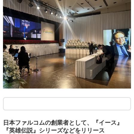
日本ファルコムの創業者として、『イース』
『英雄伝説』シリーズなどをリリース