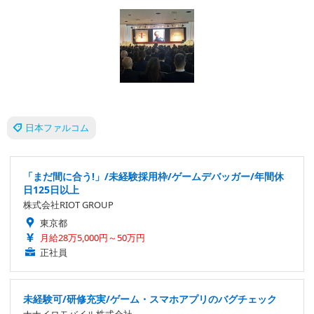
日本ファルコム
「まだ間に合う!」/未経験採用枠/ゲームデバッガー/年間休
日125日以上
株式会社RIOT GROUP
東京都
月給28万5,000円～50万円
正社員
未経験可/研修充実/ゲーム・スマホアプリのバグチェック
ナナイロモバイル株式会社